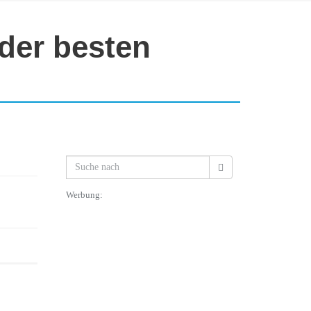
 der besten
Werbung: