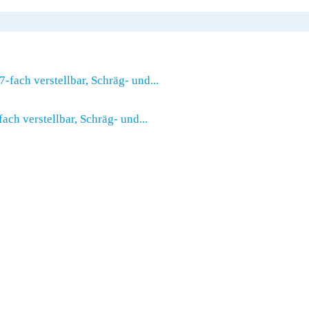
ch verstellbar, Schräg- und...