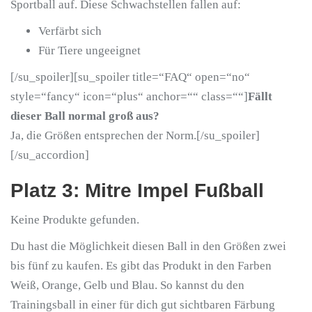
Sportball auf. Diese Schwachstellen fallen auf:
Verfärbt sich
Für Tiere ungeeignet
[/su_spoiler][su_spoiler title=“FAQ“ open=“no“
style=“fancy“ icon=“plus“ anchor=““ class=““]
Fällt
dieser Ball normal groß aus?
Ja, die Größen entsprechen der Norm.[/su_spoiler]
[/su_accordion]
Platz 3: Mitre Impel Fußball
Keine Produkte gefunden.
Du hast die Möglichkeit diesen Ball in den Größen zwei
bis fünf zu kaufen. Es gibt das Produkt in den Farben
Weiß, Orange, Gelb und Blau. So kannst du den
Trainingsball in einer für dich gut sichtbaren Färbung