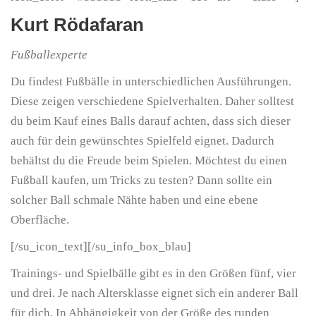
Kurt Rödafaran
Fußballexperte
Du findest Fußbälle in unterschiedlichen Ausführungen.
Diese zeigen verschiedene Spielverhalten. Daher solltest
du beim Kauf eines Balls darauf achten, dass sich dieser
auch für dein gewünschtes Spielfeld eignet. Dadurch
behältst du die Freude beim Spielen. Möchtest du einen
Fußball kaufen, um Tricks zu testen? Dann sollte ein
solcher Ball schmale Nähte haben und eine ebene
Oberfläche.
[/su_icon_text][/su_info_box_blau]
Trainings- und Spielbälle gibt es in den Größen fünf, vier
und drei. Je nach Altersklasse eignet sich ein anderer Ball
für dich. In Abhängigkeit von der Größe des runden