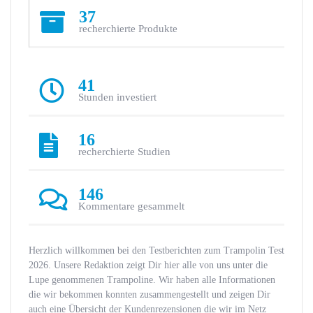
37
recherchierte Produkte
41
Stunden investiert
16
recherchierte Studien
146
Kommentare gesammelt
Herzlich willkommen bei den Testberichten zum Trampolin Test
2026. Unsere Redaktion zeigt Dir hier alle von uns unter die
Lupe genommenen Trampoline. Wir haben alle Informationen
die wir bekommen konnten zusammengestellt und zeigen Dir
auch eine Übersicht der Kundenrezensionen die wir im Netz