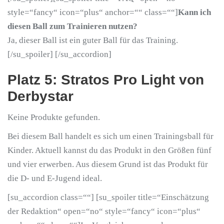
style=“fancy“ icon=“plus“ anchor=““ class=““]
Kann ich
diesen Ball zum Trainieren nutzen?
Ja, dieser Ball ist ein guter Ball für das Training.
[/su_spoiler] [/su_accordion]
Platz 5: Stratos Pro Light von
Derbystar
Keine Produkte gefunden.
Bei diesem Ball handelt es sich um einen Trainingsball für
Kinder. Aktuell kannst du das Produkt in den Größen fünf
und vier erwerben. Aus diesem Grund ist das Produkt für
die D- und E-Jugend ideal.
[su_accordion class=““] [su_spoiler title=“Einschätzung
der Redaktion“ open=“no“ style=“fancy“ icon=“plus“