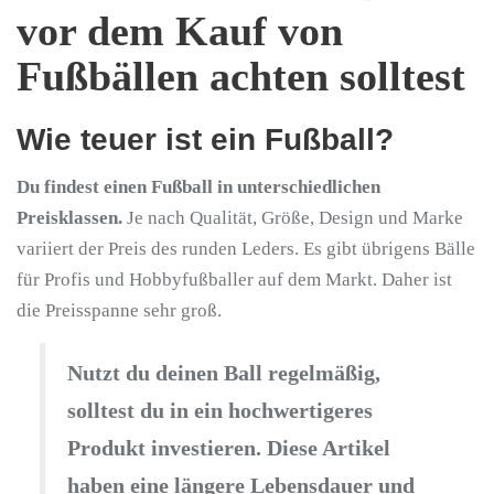
vor dem Kauf von
Fußbällen achten solltest
Wie teuer ist ein Fußball?
Du findest einen Fußball in unterschiedlichen
Preisklassen.
Je nach Qualität, Größe, Design und Marke
variiert der Preis des runden Leders. Es gibt übrigens Bälle
für Profis und Hobbyfußballer auf dem Markt. Daher ist
die Preisspanne sehr groß.
Nutzt du deinen Ball regelmäßig,
solltest du in ein hochwertigeres
Produkt investieren. Diese Artikel
haben eine längere Lebensdauer und