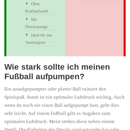
Ohne
Kraftaufwand
Mit
Druckanzeige
Ideal für den
Vereinssport
Wie stark sollte ich meinen
Fußball aufpumpen?
Ein unaufgepumpter oder platter Ball ruiniert den
Spielspaß. Somit ist ein optimaler Luftdruck wichtig. Auch
wenn du noch nie einen Ball aufgepumpt hast, geht dies
sehr leicht. Auf einem Fußball gibt es Angaben zum
optimalen Luftdruck. Meist stehen diese neben einem
Ventil. Die Einheiten des Drucks sind entweder bar oder