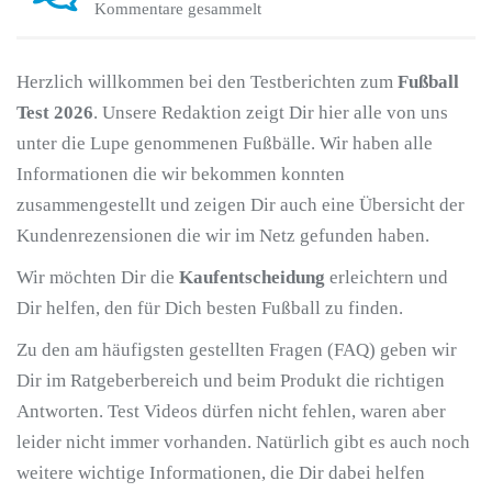
Kommentare gesammelt
Herzlich willkommen bei den Testberichten zum
Fußball
Test 2026
. Unsere Redaktion zeigt Dir hier alle von uns
unter die Lupe genommenen Fußbälle. Wir haben alle
Informationen die wir bekommen konnten
zusammengestellt und zeigen Dir auch eine Übersicht der
Kundenrezensionen die wir im Netz gefunden haben.
Wir möchten Dir die
Kaufentscheidung
erleichtern und
Dir helfen, den für Dich besten Fußball zu finden.
Zu den am häufigsten gestellten Fragen (FAQ) geben wir
Dir im Ratgeberbereich und beim Produkt die richtigen
Antworten. Test Videos dürfen nicht fehlen, waren aber
leider nicht immer vorhanden. Natürlich gibt es auch noch
weitere wichtige Informationen, die Dir dabei helfen