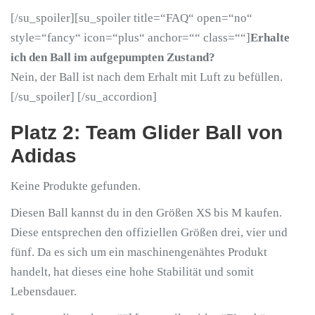
[/su_spoiler][su_spoiler title=“FAQ“ open=“no“
style=“fancy“ icon=“plus“ anchor=““ class=““]
Erhalte
ich den Ball im aufgepumpten Zustand?
Nein, der Ball ist nach dem Erhalt mit Luft zu befüllen.
[/su_spoiler] [/su_accordion]
Platz 2: Team Glider Ball von
Adidas
Keine Produkte gefunden.
Diesen Ball kannst du in den Größen XS bis M kaufen.
Diese entsprechen den offiziellen Größen drei, vier und
fünf. Da es sich um ein maschinengenähtes Produkt
handelt, hat dieses eine hohe Stabilität und somit
Lebensdauer.