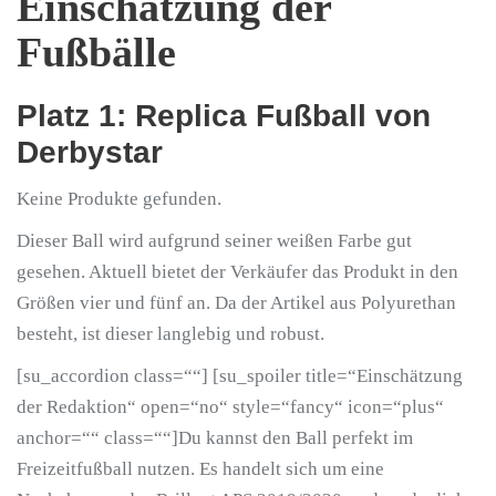
Einschätzung der
Fußbälle
Platz 1: Replica Fußball von
Derbystar
Keine Produkte gefunden.
Dieser Ball wird aufgrund seiner weißen Farbe gut
gesehen. Aktuell bietet der Verkäufer das Produkt in den
Größen vier und fünf an. Da der Artikel aus Polyurethan
besteht, ist dieser langlebig und robust.
[su_accordion class=““] [su_spoiler title=“Einschätzung
der Redaktion“ open=“no“ style=“fancy“ icon=“plus“
anchor=““ class=““]Du kannst den Ball perfekt im
Freizeitfußball nutzen. Es handelt sich um eine