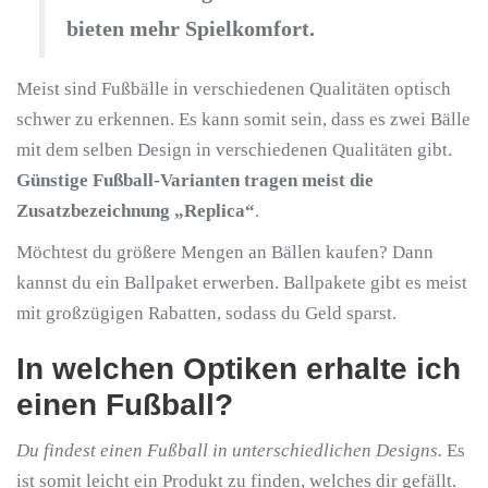
bieten mehr Spielkomfort.
Meist sind Fußbälle in verschiedenen Qualitäten optisch
schwer zu erkennen. Es kann somit sein, dass es zwei Bälle
mit dem selben Design in verschiedenen Qualitäten gibt.
Günstige Fußball-Varianten tragen meist die
Zusatzbezeichnung „Replica“
.
Möchtest du größere Mengen an Bällen kaufen? Dann
kannst du ein Ballpaket erwerben. Ballpakete gibt es meist
mit großzügigen Rabatten, sodass du Geld sparst.
In welchen Optiken erhalte ich
einen Fußball?
Du findest einen Fußball in unterschiedlichen Designs.
Es
ist somit leicht ein Produkt zu finden, welches dir gefällt.