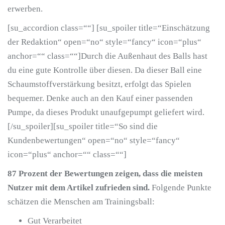
erwerben.
[su_accordion class=““] [su_spoiler title=“Einschätzung
der Redaktion“ open=“no“ style=“fancy“ icon=“plus“
anchor=““ class=““]Durch die Außenhaut des Balls hast
du eine gute Kontrolle über diesen. Da dieser Ball eine
Schaumstoffverstärkung besitzt, erfolgt das Spielen
bequemer. Denke auch an den Kauf einer passenden
Pumpe, da dieses Produkt unaufgepumpt geliefert wird.
[/su_spoiler][su_spoiler title=“So sind die
Kundenbewertungen“ open=“no“ style=“fancy“
icon=“plus“ anchor=““ class=““]
87 Prozent der Bewertungen zeigen, dass die meisten
Nutzer mit dem Artikel zufrieden sind.
Folgende Punkte
schätzen die Menschen am Trainingsball:
Gut Verarbeitet