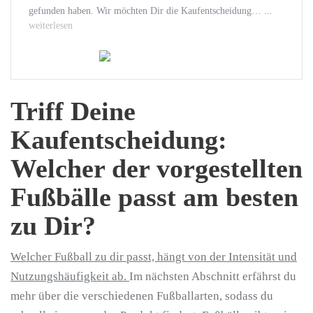
gefunden haben. Wir möchten Dir die Kaufentscheidung… ...
weiterlesen
Triff Deine
Kaufentscheidung:
Welcher der vorgestellten
Fußbälle passt am besten
zu Dir?
Welcher Fußball zu dir passt, hängt von der Intensität und
Nutzungshäufigkeit ab.
Im nächsten Abschnitt erfährst du
mehr über die verschiedenen Fußballarten, sodass du