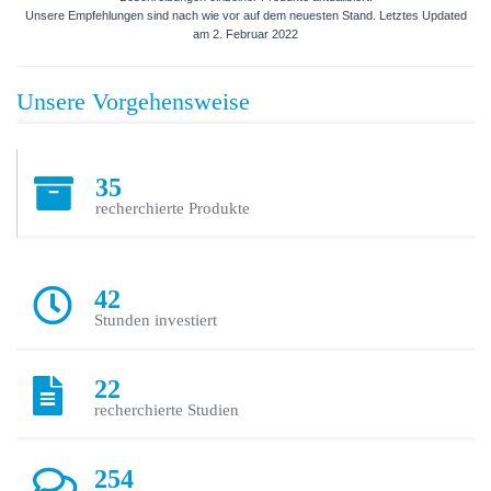
Unsere Empfehlungen sind nach wie vor auf dem neuesten Stand. Letztes Updated
am 2. Februar 2022
Unsere Vorgehensweise
35
recherchierte Produkte
42
Stunden investiert
22
recherchierte Studien
254