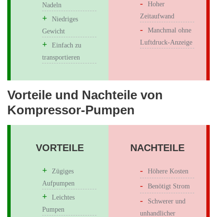
Hoher
Nadeln
Zeitaufwand
Niedriges
Manchmal ohne
Gewicht
Luftdruck-Anzeige
Einfach zu
transportieren
Vorteile und Nachteile von
Kompressor-Pumpen
VORTEILE
NACHTEILE
Zügiges
Höhere Kosten
Aufpumpen
Benötigt Strom
Leichtes
Schwerer und
Pumpen
unhandlicher