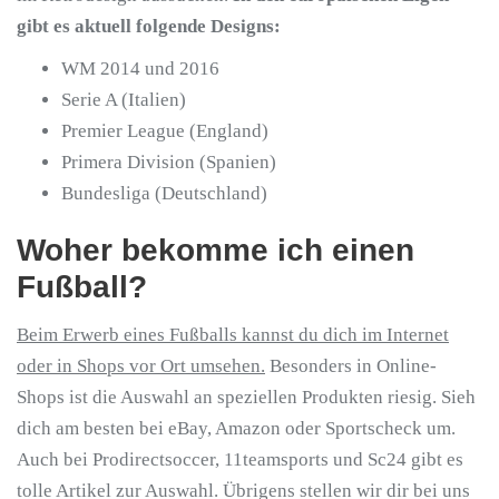
gibt es aktuell folgende Designs:
WM 2014 und 2016
Serie A (Italien)
Premier League (England)
Primera Division (Spanien)
Bundesliga (Deutschland)
Woher bekomme ich einen
Fußball?
Beim Erwerb eines Fußballs kannst du dich im Internet
oder in Shops vor Ort umsehen.
Besonders in Online-
Shops ist die Auswahl an speziellen Produkten riesig. Sieh
dich am besten bei eBay, Amazon oder Sportscheck um.
Auch bei Prodirectsoccer, 11teamsports und Sc24 gibt es
tolle Artikel zur Auswahl. Übrigens stellen wir dir bei uns