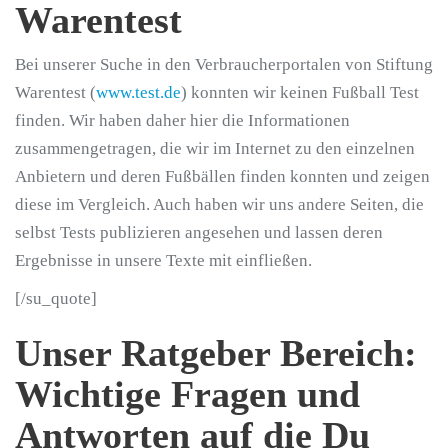
Warentest
Bei unserer Suche in den Verbraucherportalen von Stiftung
Warentest (
www.test.de
) konnten wir keinen Fußball Test
finden. Wir haben daher hier die Informationen
zusammengetragen, die wir im Internet zu den einzelnen
Anbietern und deren Fußbällen finden konnten und zeigen
diese im Vergleich. Auch haben wir uns andere Seiten, die
selbst Tests publizieren angesehen und lassen deren
Ergebnisse in unsere Texte mit einfließen.
[/su_quote]
Unser Ratgeber Bereich:
Wichtige Fragen und
Antworten auf die Du