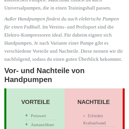
Universalpumpen, die in einen Trainingsball passen.
Außer Handpumpen findest du auch elektrische Pumpen
für einen Fußball.
Im Vereins- und Profisport sind die
Elektro-Kompressoren ideal. Für daheim eignen sich
Handpumpen. Je nach Variante einer Pumpe gibt es
verschiedene Vorteile und Nachteile. Diese nennen wir dir
nachfolgend, sodass du einen guten Überblick bekommst.
Vor- und Nachteile von
Handpumpen
VORTEILE
NACHTEILE
Preiswert
Erfordert
Kraftaufwand
Austauschbare