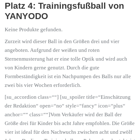
Platz 4: Trainingsfußball von
YANYODO
Keine Produkte gefunden.
Zurzeit wird dieser Ball in den Größen drei und vier
angeboten. Aufgrund der weißen und roten
Sternenmusterung hat er eine tolle Optik und wird auch
von Kindern gerne genutzt. Durch die gute
Formbeständigkeit ist ein Nachpumpen des Balls nur alle
zwei bis vier Wochen erforderlich.
[su_accordion class=““] [su_spoiler title=“Einschätzung
der Redaktion“ open=“no“ style=“fancy“ icon=“plus“
anchor=““ class=““]Vom Verkäufer wird der Ball der
Größe drei für Kinder bis acht Jahre empfohlen. Die Größe
vier ist ideal für den Nachwuchs zwischen acht und zwölf