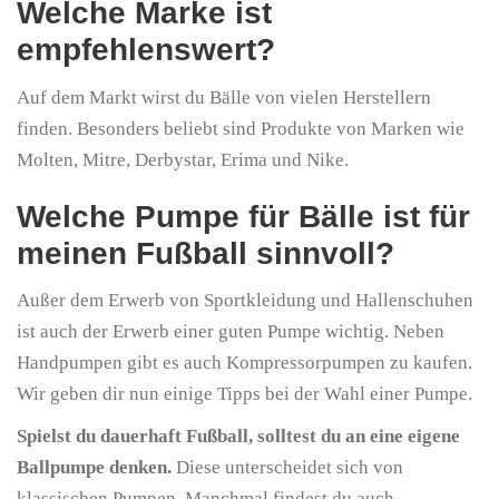
Welche Marke ist
empfehlenswert?
Auf dem Markt wirst du Bälle von vielen Herstellern
finden. Besonders beliebt sind Produkte von Marken wie
Molten, Mitre, Derbystar, Erima und Nike.
Welche Pumpe für Bälle ist für
meinen Fußball sinnvoll?
Außer dem Erwerb von Sportkleidung und Hallenschuhen
ist auch der Erwerb einer guten Pumpe wichtig. Neben
Handpumpen gibt es auch Kompressorpumpen zu kaufen.
Wir geben dir nun einige Tipps bei der Wahl einer Pumpe.
Spielst du dauerhaft Fußball, solltest du an eine eigene
Ballpumpe denken.
Diese unterscheidet sich von
klassischen Pumpen. Manchmal findest du auch