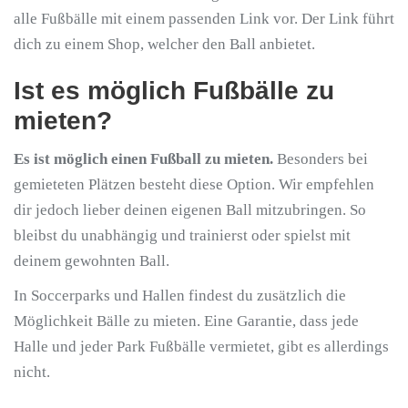
alle Fußbälle mit einem passenden Link vor. Der Link führt
dich zu einem Shop, welcher den Ball anbietet.
Ist es möglich Fußbälle zu
mieten?
Es ist möglich einen Fußball zu mieten.
Besonders bei
gemieteten Plätzen besteht diese Option. Wir empfehlen
dir jedoch lieber deinen eigenen Ball mitzubringen. So
bleibst du unabhängig und trainierst oder spielst mit
deinem gewohnten Ball.
In Soccerparks und Hallen findest du zusätzlich die
Möglichkeit Bälle zu mieten. Eine Garantie, dass jede
Halle und jeder Park Fußbälle vermietet, gibt es allerdings
nicht.