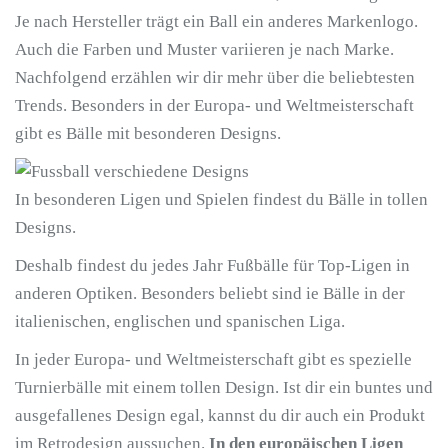
Je nach Hersteller trägt ein Ball ein anderes Markenlogo.
Auch die Farben und Muster variieren je nach Marke.
Nachfolgend erzählen wir dir mehr über die beliebtesten
Trends. Besonders in der Europa- und Weltmeisterschaft
gibt es Bälle mit besonderen Designs.
In besonderen Ligen und Spielen findest du Bälle in tollen
Designs.
Deshalb findest du jedes Jahr Fußbälle für Top-Ligen in
anderen Optiken. Besonders beliebt sind ie Bälle in der
italienischen, englischen und spanischen Liga.
In jeder Europa- und Weltmeisterschaft gibt es spezielle
Turnierbälle mit einem tollen Design. Ist dir ein buntes und
ausgefallenes Design egal, kannst du dir auch ein Produkt
im Retrodesign aussuchen.
In den europäischen Ligen