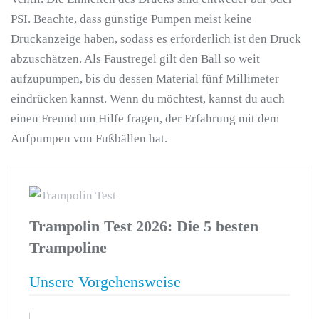
PSI. Beachte, dass günstige Pumpen meist keine
Druckanzeige haben, sodass es erforderlich ist den Druck
abzuschätzen. Als Faustregel gilt den Ball so weit
aufzupumpen, bis du dessen Material fünf Millimeter
eindrücken kannst. Wenn du möchtest, kannst du auch
einen Freund um Hilfe fragen, der Erfahrung mit dem
Aufpumpen von Fußbällen hat.
Trampolin Test 2026: Die 5 besten
Trampoline
Unsere Vorgehensweise