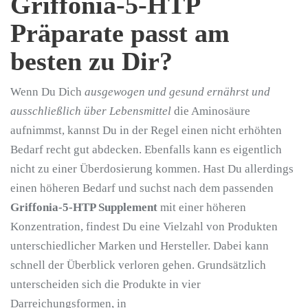
Griffonia-5-HTP
Präparate passt am
besten zu Dir?
Wenn Du Dich
ausgewogen und gesund ernährst und
ausschließlich über Lebensmittel
die Aminosäure
aufnimmst, kannst Du in der Regel einen nicht erhöhten
Bedarf recht gut abdecken. Ebenfalls kann es eigentlich
nicht zu einer Überdosierung kommen. Hast Du allerdings
einen höheren Bedarf und suchst nach dem passenden
Griffonia-5-HTP Supplement
mit einer höheren
Konzentration, findest Du eine Vielzahl von Produkten
unterschiedlicher Marken und Hersteller. Dabei kann
schnell der Überblick verloren gehen. Grundsätzlich
unterscheiden sich die Produkte in vier
Darreichungsformen, in