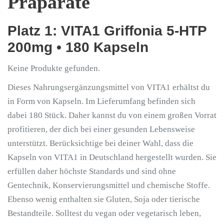
Präparate
Platz 1: VITA1 Griffonia 5-HTP
200mg • 180 Kapseln
Keine Produkte gefunden.
Dieses Nahrungsergänzungsmittel von VITA1 erhältst du
in Form von Kapseln. Im Lieferumfang befinden sich
dabei 180 Stück. Daher kannst du von einem großen Vorrat
profitieren, der dich bei einer gesunden Lebensweise
unterstützt. Berücksichtige bei deiner Wahl, dass die
Kapseln von VITA1 in Deutschland hergestellt wurden. Sie
erfüllen daher höchste Standards und sind ohne
Gentechnik, Konservierungsmittel und chemische Stoffe.
Ebenso wenig enthalten sie Gluten, Soja oder tierische
Bestandteile. Solltest du vegan oder vegetarisch leben,