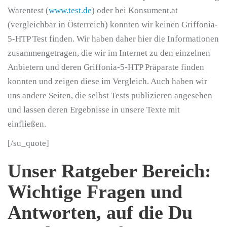
Warentest (
www.test.de
) oder bei Konsument.at
(vergleichbar in Österreich) konnten wir keinen Griffonia-
5-HTP Test finden. Wir haben daher hier die Informationen
zusammengetragen, die wir im Internet zu den einzelnen
Anbietern und deren Griffonia-5-HTP Präparate finden
konnten und zeigen diese im Vergleich. Auch haben wir
uns andere Seiten, die selbst Tests publizieren angesehen
und lassen deren Ergebnisse in unsere Texte mit
einfließen.
[/su_quote]
Unser Ratgeber Bereich:
Wichtige Fragen und
Antworten, auf die Du