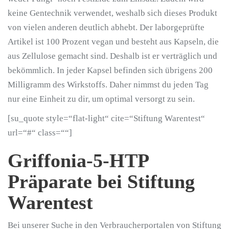
keine Gentechnik verwendet, weshalb sich dieses Produkt
von vielen anderen deutlich abhebt. Der laborgeprüfte
Artikel ist 100 Prozent vegan und besteht aus Kapseln, die
aus Zellulose gemacht sind. Deshalb ist er verträglich und
bekömmlich. In jeder Kapsel befinden sich übrigens 200
Milligramm des Wirkstoffs. Daher nimmst du jeden Tag
nur eine Einheit zu dir, um optimal versorgt zu sein.
[su_quote style=“flat-light“ cite=“Stiftung Warentest“
url=“#“ class=““]
Griffonia-5-HTP
Präparate bei Stiftung
Warentest
Bei unserer Suche in den Verbraucherportalen von Stiftung