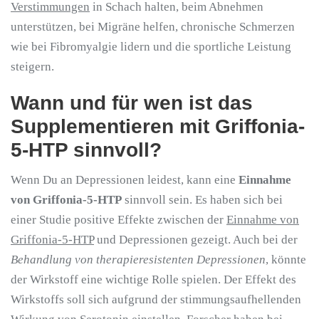
Verstimmungen
in Schach halten, beim Abnehmen
unterstützen, bei Migräne helfen, chronische Schmerzen
wie bei Fibromyalgie lidern und die sportliche Leistung
steigern.
Wann und für wen ist das
Supplementieren mit Griffonia-
5-HTP sinnvoll?
Wenn Du an Depressionen leidest, kann eine
Einnahme
von Griffonia-5-HTP
sinnvoll sein. Es haben sich bei
einer Studie positive Effekte zwischen der
Einnahme von
Griffonia-5-HTP
und Depressionen gezeigt. Auch bei der
Behandlung von therapieresistenten Depressionen
, könnte
der Wirkstoff eine wichtige Rolle spielen. Der Effekt des
Wirkstoffs soll sich aufgrund der stimmungsaufhellenden