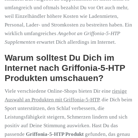
umfangreich und oftmals bezahlst Du vor Ort auch mehr,
weil Einzelhändler höhere Kosten wie Ladenmieten,
Personal, Lader- und Stromkosten zu bestreiten haben. Ein
wirklich umfangreiches
Angebot an Griffonia-5-HTP
Supplementen
erwartet Dich allerdings im Internet.
Warum solltest Du Dich im
Internet nach Griffonia-5-HTP
Produkten umschauen?
Viele verschiedene Online-Shops bieten Dir eine
riesige
Auswahl an Produkten mit Griffonia-5-HTP
, die Dich beim
Sport unterstützen, den Schlaf verbessern, die
Leistungsfähigkeit steigern, Schmerzen lindern und sich
positiv auf Deine Stimmung auswirken. Hast Du das
passende
Griffonia-5-HTP Produkt
gefunden, das genau