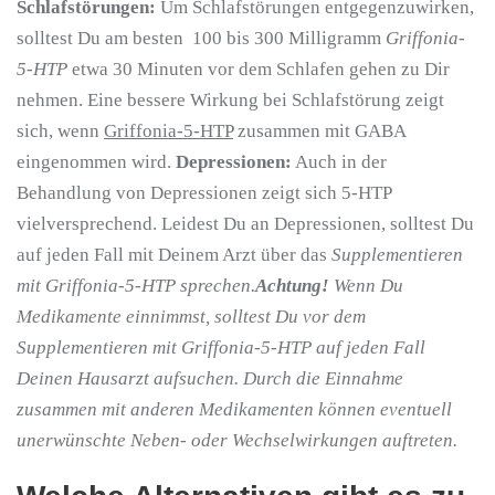
Schlafstörungen:
Um Schlafstörungen entgegenzuwirken,
solltest Du am besten 100 bis 300 Milligramm
Griffonia-
5-HTP
etwa 30 Minuten vor dem Schlafen gehen zu Dir
nehmen. Eine bessere Wirkung bei Schlafstörung zeigt
sich, wenn
Griffonia-5-HTP
zusammen mit GABA
eingenommen wird.
Depressionen:
Auch in der
Behandlung von Depressionen zeigt sich 5-HTP
vielversprechend. Leidest Du an Depressionen, solltest Du
auf jeden Fall mit Deinem Arzt über das
Supplementieren
mit Griffonia-5-HTP sprechen.
Achtung!
Wenn Du
Medikamente einnimmst, solltest Du vor dem
Supplementieren mit Griffonia-5-HTP auf jeden Fall
Deinen Hausarzt aufsuchen. Durch die Einnahme
zusammen mit anderen Medikamenten können eventuell
unerwünschte Neben- oder Wechselwirkungen auftreten.