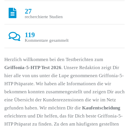
27
recherchierte Studien
119
Kommentare gesammelt
Herzlich willkommen bei den Testberichten zum
Griffonia-5-HTP Test 2026
. Unsere Redaktion zeigt Dir
hier alle von uns unter die Lupe genommenen Griffonia-5-
HTP Präparate. Wir haben alle Informationen die wir
bekommen konnten zusammengestellt und zeigen Dir auch
eine Übersicht der Kundenrezensionen die wir im Netz
gefunden haben. Wir möchten Dir die
Kaufentscheidung
erleichtern und Dir helfen, das für Dich beste Griffonia-5-
HTP Präparat zu finden. Zu den am häufigsten gestellten