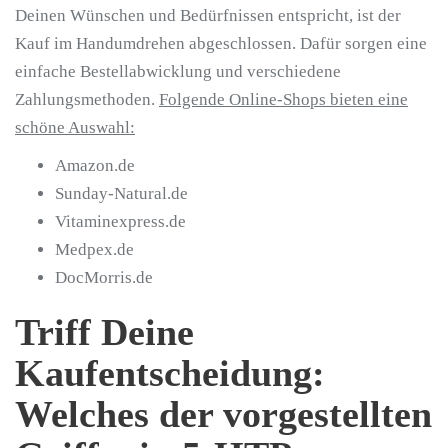
Deinen Wünschen und Bedürfnissen entspricht, ist der
Kauf im Handumdrehen abgeschlossen. Dafür sorgen eine
einfache Bestellabwicklung und verschiedene
Zahlungsmethoden.
Folgende Online-Shops bieten eine
schöne Auswahl:
Amazon.de
Sunday-Natural.de
Vitaminexpress.de
Medpex.de
DocMorris.de
Triff Deine
Kaufentscheidung:
Welches der vorgestellten