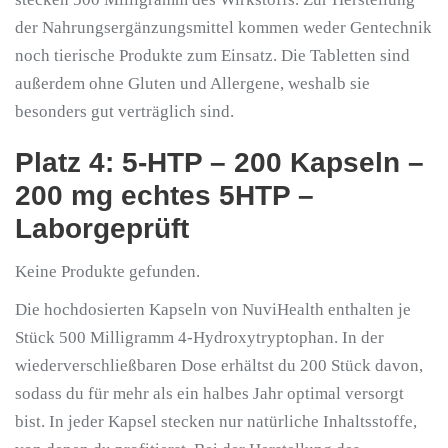
der Nahrungsergänzungsmittel kommen weder Gentechnik
noch tierische Produkte zum Einsatz. Die Tabletten sind
außerdem ohne Gluten und Allergene, weshalb sie
besonders gut verträglich sind.
Platz 4: 5-HTP – 200 Kapseln –
200 mg echtes 5HTP –
Laborgeprüft
Keine Produkte gefunden.
Die hochdosierten Kapseln von NuviHealth enthalten je
Stück 500 Milligramm 4-Hydroxytryptophan. In der
wiederverschließbaren Dose erhältst du 200 Stück davon,
sodass du für mehr als ein halbes Jahr optimal versorgt
bist. In jeder Kapsel stecken nur natürliche Inhaltsstoffe,