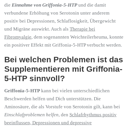
die
Einnahme von Griffonia-5-HTP
und die damit
verbundene Erhöhung von Serotonin unter anderem
positiv bei Depressionen, Schlaflosigkeit, Übergewicht
und Migräne auswirkt. Auch als
Therapie bei
Fibromyalgie
, dem sogenannten Weichteilerheuma, konnte
ein positiver Effekt mit Griffonia-5-HTP verbucht werden.
Bei welchen Problemen ist das
Supplementieren mit Griffonia-
5-HTP sinnvoll?
Griffonia-5-HTP
kann bei vielen unterschiedlichen
Beschwerden helfen und Dich unterstützen. Die
Aminosäure, die als Vorstufe von Serotonin gilt, kann bei
Einschlafproblemen helfen
, den
Schlafrhythmus positiv
beeinflussen, Depressionen und depressive