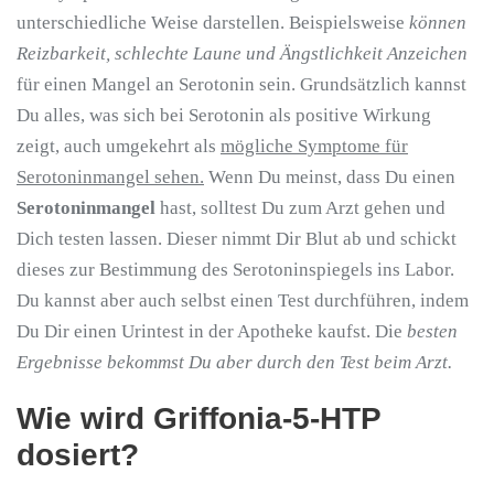
unterschiedliche Weise darstellen. Beispielsweise
können
Reizbarkeit, schlechte Laune und Ängstlichkeit Anzeichen
für einen Mangel an Serotonin sein. Grundsätzlich kannst
Du alles, was sich bei Serotonin als positive Wirkung
zeigt, auch umgekehrt als
mögliche Symptome für
Serotoninmangel sehen.
Wenn Du meinst, dass Du einen
Serotoninmangel
hast, solltest Du zum Arzt gehen und
Dich testen lassen. Dieser nimmt Dir Blut ab und schickt
dieses zur Bestimmung des Serotoninspiegels ins Labor.
Du kannst aber auch selbst einen Test durchführen, indem
Du Dir einen Urintest in der Apotheke kaufst. Die
besten
Ergebnisse bekommst Du aber durch den Test beim Arzt.
Wie wird Griffonia-5-HTP
dosiert?