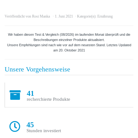
Veröffentlicht von
Rosi Manka
1. Juni 2021
Kategorie(n):
Ernährung
Wir haben diesen Test & Vergleich (08/2026) im laufenden Monat überprüft und die
Beschreibungen einzelner Produkte aktualisiert.
Unsere Empfehlungen sind nach wie vor auf dem neuesten Stand. Letztes Updated
am 20. Oktober 2021
Unsere Vorgehensweise
41
recherchierte Produkte
45
Stunden investiert