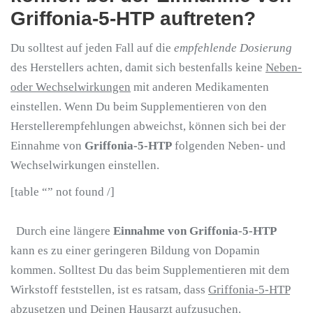
Griffonia-5-HTP auftreten?
Du solltest auf jeden Fall auf die
empfehlende Dosierung
des Herstellers achten, damit sich bestenfalls keine
Neben-
oder Wechselwirkungen
mit anderen Medikamenten
einstellen. Wenn Du beim Supplementieren von den
Herstellerempfehlungen abweichst, können sich bei der
Einnahme von
Griffonia-5-HTP
folgenden Neben- und
Wechselwirkungen einstellen.
[table “” not found /]
Durch eine längere
Einnahme von Griffonia-5-HTP
kann es zu einer geringeren Bildung von Dopamin
kommen. Solltest Du das beim Supplementieren mit dem
Wirkstoff feststellen, ist es ratsam, dass
Griffonia-5-HTP
abzusetzen und Deinen Hausarzt aufzusuchen.