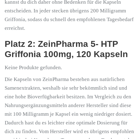
kannst du dich daher ohne Bedenken für die Kapseln
entscheiden. In jeder stecken übrigens 200 Milligramm
Griffonia, sodass du schnell den empfohlenen Tagesbedarf
erreichst.
Platz 2: ZeinPharma 5- HTP
Griffonia 100mg, 120 Kapseln
Keine Produkte gefunden.
Die Kapseln von ZeinPharma bestehen aus natürlichen
Samenextrakten, weshalb sie sehr bekömmlich sind und
eine hohe Bioverfügbarkeit besitzen. Im Vergleich zu den
Nahrungsergänzungsmitteln anderer Hersteller sind diese
mit 100 Milligramm je Kapsel ein wenig niedriger dosiert.
Dadurch hast du es leichter eine optimale Dosierung für
dich zu finden. Vom Hersteller wird es übrigens empfohlen