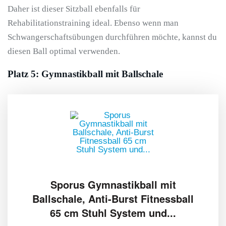
Daher ist dieser Sitzball ebenfalls für
Rehabilitationstraining ideal. Ebenso wenn man
Schwangerschaftsübungen durchführen möchte, kannst du
diesen Ball optimal verwenden.
Platz 5: Gymnastikball mit Ballschale
Sporus Gymnastikball mit
Ballschale, Anti-Burst Fitnessball
65 cm Stuhl System und...