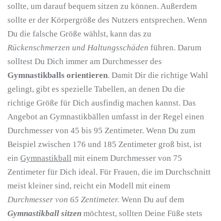
sollte, um darauf bequem sitzen zu können. Außerdem
sollte er der Körpergröße des Nutzers entsprechen. Wenn
Du die falsche Größe wählst, kann das zu
Rückenschmerzen und Haltungsschäden
führen. Darum
solltest Du Dich immer am Durchmesser des
Gymnastikballs orientieren
. Damit Dir die richtige Wahl
gelingt, gibt es spezielle Tabellen, an denen Du die
richtige Größe für Dich ausfindig machen kannst. Das
Angebot an Gymnastikbällen umfasst in der Regel einen
Durchmesser von 45 bis 95 Zentimeter. Wenn Du zum
Beispiel zwischen 176 und 185 Zentimeter groß bist, ist
ein
Gymnastikball
mit einem Durchmesser von 75
Zentimeter für Dich ideal. Für Frauen, die im Durchschnitt
meist kleiner sind, reicht ein Modell mit einem
Durchmesser von 65 Zentimeter.
Wenn Du auf dem
Gymnastikball sitzen
möchtest, sollten Deine Füße stets