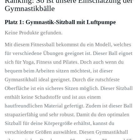
Ranking: So ist unsere Einschätzung der
Gymnastikbälle
Platz 1: Gymnastik-Sitzball mit Luftpumpe
Keine Produkte gefunden.
Mit diesem Fitnessball bekommst du ein Modell, welches
für verschiedene Übungen geeignet ist. Dieser Ball eignet
sich für Yoga, Fitness und Pilates. Doch auch wenn du
bequem beim Arbeiten sitzen möchtest, ist dieser
Gymnastikball ideal geeignet. Durch die rutschfeste
Oberfläche ist ein sicheres Sitzen möglich. Dieser Sitzball
enthält keine Schadstoffe und ist aus einem
hautfreundlichen Material gefertigt. Zudem ist dieser Ball
strapazierfähig und sehr robust. Damit du den optimalen
Sitzball für deine Körpergröße erhältst, kannst du
verschiedene Größen auswählen. Diesen Gymnastikball