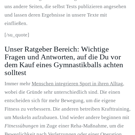
uns andere Seiten, die selbst Tests publizieren angesehen
und lassen deren Ergebnisse in unsere Texte mit
einfließen.
[/su_quote]
Unser Ratgeber Bereich: Wichtige
Fragen und Antworten, auf die Du vor
dem Kauf eines Gymnastikballs achten
solltest
Immer mehr
Menschen integrieren Sport in ihren Alltag
,
wobei die Gründe sehr unterschiedlich sind. Die einen
entscheiden sich für mehr Bewegung, um die eigene
Fitness zu verbessern. Die anderen betreiben Krafttraining,
um Muskeln aufzubauen. Und wieder andere beginnen mit
Fitnessübungen
im Zuge einer Reha-Maßnahme, um die
Beweglichkeit nach Verletzungen oder einer Operation