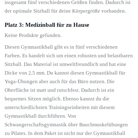
insgesamt fünf verschiedenen Größen finden. Dadurch ist
der optimale Sitzball für deine Körpergröße vorhanden.
Platz 3: Medizinball für zu Hause
Keine Produkte gefunden.
Diesen Gymnastikball gibt es in fünf verschiedenen
Farben. Es handelt sich um einen robusten und belastbaren
Sitzball. Das Material ist umweltfreundlich und hat eine
Dicke von 2,5 mm. Du kannst diesen Gymnastikball für
Yoga-Übungen aber auch für das Büro nutzen. Die
Oberfläche ist matt und rutschfest. Dadurch ist ein
bequemes Sitzen möglich. Ebenso kannst du die
unterschiedlichsten Trainingseinheiten mit diesem
Gymnastikball durchführen. Von
Schwangerschaftsgymnastik über Bauchmuskelübungen
zu Pilates. In dem Paket ist nicht nur der Gymnastikball