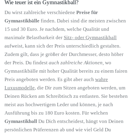
Wie teuer ist ein Gymnastikball?
Du wirst zahlreiche verschiedene
Preise für
Gymnastikbälle
finden. Dabei sind die meisten zwischen
15 und 30 Euro. Je nachdem, welche Qualität und
maximale Belastbarkeit der
Sitz- oder Gymnastikball
aufweist, kann sich der Preis unterschiedlich gestalten.
Zudem gilt, dass je größer der Durchmesser, desto höher
der Preis. Du findest
auch zahlreiche Aktionen,
wo
Gymnastikbälle mit hoher Qualität bereits zu einem fairen
Preis angeboten werden. Es gibt aber auch
wahre
Luxusmodelle
, die Dir zum Sitzen angeboten werden, um
Deinen Rücken am Schreibtisch zu entlasten. Sie bestehen
meist aus hochwertigem Leder und können, je nach
Ausführung bis zu 180 Euro kosten. Für welchen
Gymnastikball
Du Dich entscheidest, hängt von Deinen
persönlichen Präferenzen ab und wie viel Geld Du