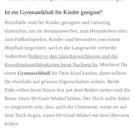
Ist ein Gymnastikball für Kinder geeignet?
Pezzibälle sind für Kinder geeignet und vielseitig
einsetzbar, um sie herumzuwerfen, zum Herumtoben oder
zum Fußballspielen. Kinder sind besonders von einem
Hüpfball begeistert, weil er die Langeweile vertreibt.
Außerdem
fördert er den Gleichgewichtssinn und die
Koordinationsfähigkeiten beim Nachwuchs
. Möchtest Du
einen
Gymnastikball
für Dein Kind kaufen, dann solltest
Du ebenfalls auf gewisse Eigenschaften achten. Beide
Füße sollen beim Sitzen fest auf dem Boden stehen und die
Beine einen 90-Grad-Winkel bilden. Der Tisch sollte dabei
so eingestellt sein, dass auch die Unterarme, wenn sie auf
dem Tisch liegen, einen
90-Grad-Winkel mit dem Oberarm
bilden.