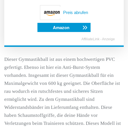
Preis abrufen
Amazon
AffiliateLink - Anzeige
Dieser Gymnastikball ist aus einem hochwertigen PVC
gefertigt. Ebenso ist hier ein Anti-Burst-System
vorhanden. Insgesamt ist dieser Gymnastikball für ein
Maximalgewicht von 600 kg geeignet. Die Oberfläche ist
rau wodurch ein rutschfestes und sicheres Sitzen
ermöglicht wird. Zu dem Gymnastikball sind
Widerstandsbänder im Lieferumfang enthalten. Diese
haben Schaumstoffgriffe, die deine Hände vor
Verletzungen beim Trainieren schützen. Dieses Modell ist