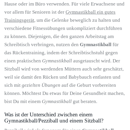
Hause oder im Büro verwenden. Für viele Erwachsene und
vor allem für Senioren ist der
Gymnastikball ein gutes
Trainingsgerät
, um die Gelenke beweglich zu halten und
verschiedene Fitnessübungen unkompliziert durchführen
zu können. Diejenigen, die den ganzen Arbeitstag am
Schreibtisch verbringen, nutzen den
Gymnastikball
für
das Rückentraining, indem der Schreibtischstuhl gegen
einen praktischen
Gymnastikball
ausgetauscht wird. Der
Sitzball wird von werdenden Müttern auch sehr geschätzt,
weil sie damit den Rücken und Babybauch entlasten und
sich mit
gezielten Übungen
auf die Geburt vorbereiten
können. Möchtest Du etwas für Deine Gesundheit machen,
bist Du mit einem
Gymnastikball
gut beraten.
Was ist der Unterschied zwischen einem
Gymnastikball/Pezziball und einem Sitzball?