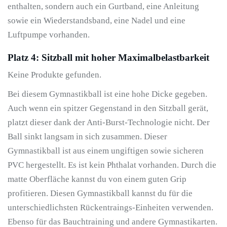
enthalten, sondern auch ein Gurtband, eine Anleitung
sowie ein Wiederstandsband, eine Nadel und eine
Luftpumpe vorhanden.
Platz 4: Sitzball mit hoher Maximalbelastbarkeit
Keine Produkte gefunden.
Bei diesem Gymnastikball ist eine hohe Dicke gegeben.
Auch wenn ein spitzer Gegenstand in den Sitzball gerät,
platzt dieser dank der Anti-Burst-Technologie nicht. Der
Ball sinkt langsam in sich zusammen. Dieser
Gymnastikball ist aus einem ungiftigen sowie sicheren
PVC hergestellt. Es ist kein Phthalat vorhanden. Durch die
matte Oberfläche kannst du von einem guten Grip
profitieren. Diesen Gymnastikball kannst du für die
unterschiedlichsten Rückentraings-Einheiten verwenden.
Ebenso für das Bauchtraining und andere Gymnastikarten.