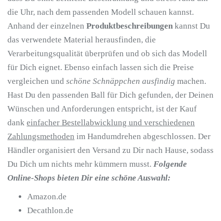
die Uhr, nach dem passenden Modell schauen kannst.
Anhand der einzelnen
Produktbeschreibungen
kannst Du
das verwendete Material herausfinden, die
Verarbeitungsqualität überprüfen und ob sich das Modell
für Dich eignet. Ebenso einfach lassen sich die Preise
vergleichen und
schöne Schnäppchen ausfindig
machen.
Hast Du den passenden Ball für Dich gefunden, der Deinen
Wünschen und Anforderungen entspricht, ist der Kauf
dank
einfacher Bestellabwicklung und verschiedenen
Zahlungsmethoden
im Handumdrehen abgeschlossen. Der
Händler organisiert den Versand zu Dir nach Hause, sodass
Du Dich um nichts mehr kümmern musst.
Folgende
Online-Shops bieten Dir eine schöne Auswahl:
Amazon.de
Decathlon.de