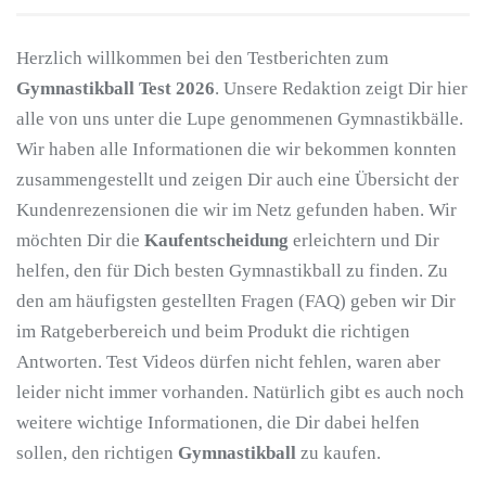
Herzlich willkommen bei den Testberichten zum
Gymnastikball Test 2026
. Unsere Redaktion zeigt Dir hier
alle von uns unter die Lupe genommenen Gymnastikbälle.
Wir haben alle Informationen die wir bekommen konnten
zusammengestellt und zeigen Dir auch eine Übersicht der
Kundenrezensionen die wir im Netz gefunden haben. Wir
möchten Dir die
Kaufentscheidung
erleichtern und Dir
helfen, den für Dich besten Gymnastikball zu finden. Zu
den am häufigsten gestellten Fragen (FAQ) geben wir Dir
im Ratgeberbereich und beim Produkt die richtigen
Antworten. Test Videos dürfen nicht fehlen, waren aber
leider nicht immer vorhanden. Natürlich gibt es auch noch
weitere wichtige Informationen, die Dir dabei helfen
sollen, den richtigen
Gymnastikball
zu kaufen.