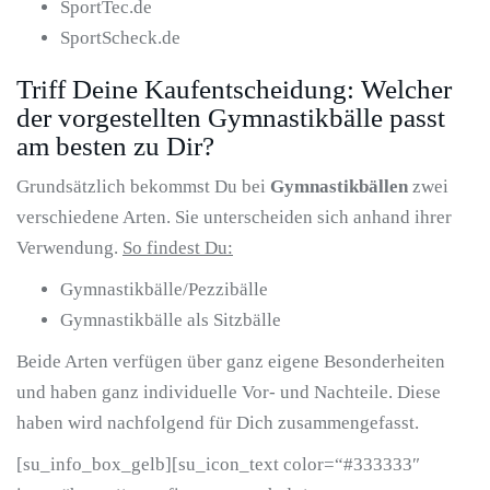
SportTec.de
SportScheck.de
Triff Deine Kaufentscheidung: Welcher
der vorgestellten Gymnastikbälle passt
am besten zu Dir?
Grundsätzlich bekommst Du bei
Gymnastikbällen
zwei
verschiedene Arten. Sie unterscheiden sich anhand ihrer
Verwendung.
So findest Du:
Gymnastikbälle/Pezzibälle
Gymnastikbälle als Sitzbälle
Beide Arten verfügen über ganz eigene Besonderheiten
und haben ganz individuelle Vor- und Nachteile. Diese
haben wird nachfolgend für Dich zusammengefasst.
[su_info_box_gelb][su_icon_text color=“#333333″