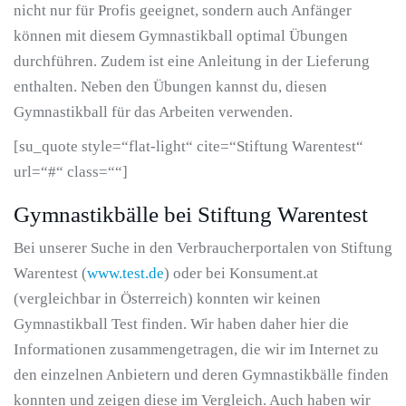
nicht nur für Profis geeignet, sondern auch Anfänger
können mit diesem Gymnastikball optimal Übungen
durchführen. Zudem ist eine Anleitung in der Lieferung
enthalten. Neben den Übungen kannst du, diesen
Gymnastikball für das Arbeiten verwenden.
[su_quote style=“flat-light“ cite=“Stiftung Warentest“
url=“#“ class=““]
Gymnastikbälle bei Stiftung Warentest
Bei unserer Suche in den Verbraucherportalen von Stiftung
Warentest (
www.test.de
) oder bei Konsument.at
(vergleichbar in Österreich) konnten wir keinen
Gymnastikball Test finden. Wir haben daher hier die
Informationen zusammengetragen, die wir im Internet zu
den einzelnen Anbietern und deren Gymnastikbälle finden
konnten und zeigen diese im Vergleich. Auch haben wir