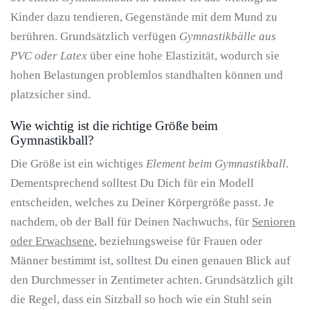
Kinder dazu tendieren, Gegenstände mit dem Mund zu
berühren. Grundsätzlich verfügen
Gymnastikbälle aus
PVC oder Latex
über eine hohe Elastizität, wodurch sie
hohen Belastungen problemlos standhalten können und
platzsicher sind.
Wie wichtig ist die richtige Größe beim
Gymnastikball?
Die Größe ist ein wichtiges
Element beim Gymnastikball
.
Dementsprechend solltest Du Dich für ein Modell
entscheiden, welches zu Deiner Körpergröße passt. Je
nachdem, ob der Ball für Deinen Nachwuchs, für
Senioren
oder Erwachsene
, beziehungsweise für Frauen oder
Männer bestimmt ist, solltest Du einen genauen Blick auf
den Durchmesser in Zentimeter achten. Grundsätzlich gilt
die Regel, dass ein Sitzball so hoch wie ein Stuhl sein