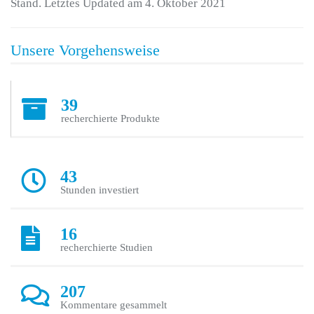
Stand. Letztes Updated am 4. Oktober 2021
Unsere Vorgehensweise
39
recherchierte Produkte
43
Stunden investiert
16
recherchierte Studien
207
Kommentare gesammelt