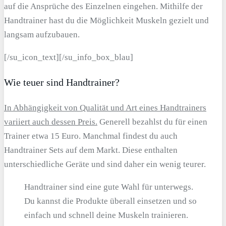
auf die Ansprüche des Einzelnen eingehen. Mithilfe der
Handtrainer hast du die Möglichkeit Muskeln gezielt und
langsam aufzubauen.
[/su_icon_text][/su_info_box_blau]
Wie teuer sind Handtrainer?
In Abhängigkeit von Qualität und Art eines Handtrainers
variiert auch dessen Preis.
Generell bezahlst du für einen
Trainer etwa 15 Euro. Manchmal findest du auch
Handtrainer Sets auf dem Markt. Diese enthalten
unterschiedliche Geräte und sind daher ein wenig teurer.
Handtrainer sind eine gute Wahl für unterwegs.
Du kannst die Produkte überall einsetzen und so
einfach und schnell deine Muskeln trainieren.