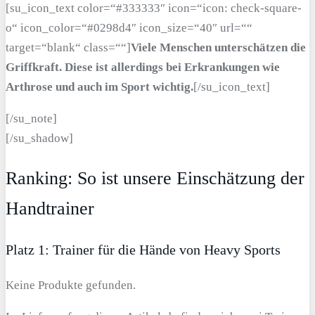
[su_icon_text color=“#333333″ icon=“icon: check-square-
o“ icon_color=“#0298d4″ icon_size=“40″ url=““
target=“blank“ class=““]
Viele Menschen unterschätzen die
Griffkraft. Diese ist allerdings bei Erkrankungen wie
Arthrose und auch im Sport wichtig.
[/su_icon_text]
[/su_note]
[/su_shadow]
Ranking: So ist unsere Einschätzung der
Handtrainer
Platz 1: Trainer für die Hände von Heavy Sports
Keine Produkte gefunden.