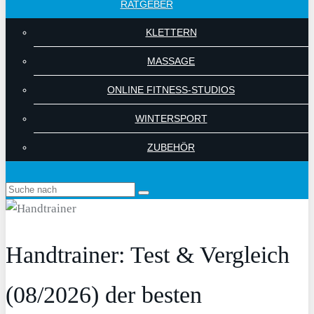
RATGEBER
KLETTERN
MASSAGE
ONLINE FITNESS-STUDIOS
WINTERSPORT
ZUBEHÖR
Handtrainer: Test & Vergleich
(08/2026) der besten