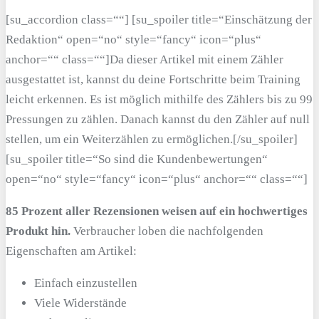
[su_accordion class=““] [su_spoiler title=“Einschätzung der
Redaktion“ open=“no“ style=“fancy“ icon=“plus“
anchor=““ class=““]Da dieser Artikel mit einem Zähler
ausgestattet ist, kannst du deine Fortschritte beim Training
leicht erkennen. Es ist möglich mithilfe des Zählers bis zu 99
Pressungen zu zählen. Danach kannst du den Zähler auf null
stellen, um ein Weiterzählen zu ermöglichen.[/su_spoiler]
[su_spoiler title=“So sind die Kundenbewertungen“
open=“no“ style=“fancy“ icon=“plus“ anchor=““ class=““]
85 Prozent aller Rezensionen weisen auf ein hochwertiges
Produkt hin.
Verbraucher loben die nachfolgenden
Eigenschaften am Artikel:
Einfach einzustellen
Viele Widerstände