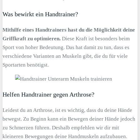
Was bewirkt ein Handtrainer?
Mithilfe eines Handtrainers hast du die Möglichkeit deine
Griffkraft zu optimieren.
Diese Kraft ist besonders beim
Sport von hoher Bedeutung. Das hat damit zu tun, dass es
verschiedene Varianten an Muskeln gibt, die du für viele
Sportarten benötigst.
Helfen Handtrainer gegen Arthrose?
Leidest du an Arthrose, ist es wichtig, dass du deine Hände
bewegst. Zu Beginn kann ein Bewegen deiner Hände jedoch
zu Schmerzen führen. Deshalb empfehlen wir dir mit
kleineren Bewegungen deine Handmuskeln aufzubauen.