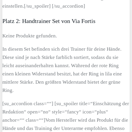
einstellen.[/su_spoiler] [/su_accordion]
Platz 2: Handtrainer Set von Via Fortis
Keine Produkte gefunden.
In diesem Set befinden sich drei Trainer für deine Hände.
Diese sind je nach Stärke farblich sortiert, sodass du sie
leicht auseinanderhalten kannst. Während der rote Ring
einen kleinen Widerstand besitzt, hat der Ring in lila eine
mittlere Stärke. Den größten Widerstand bietet der grüne
Ring.
[su_accordion class=““] [su_spoiler title=“Einschätzung der
Redaktion“ open=“no“ style=“fancy“ icon=“plus“
anchor=““ class=““]Vom Hersteller wird das Produkt für die
Hände und das Training der Unterarme empfohlen. Ebenso