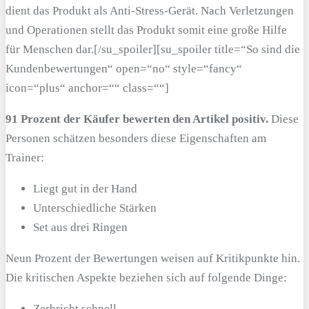
dient das Produkt als Anti-Stress-Gerät. Nach Verletzungen
und Operationen stellt das Produkt somit eine große Hilfe
für Menschen dar.[/su_spoiler][su_spoiler title=“So sind die
Kundenbewertungen“ open=“no“ style=“fancy“
icon=“plus“ anchor=““ class=““]
91 Prozent der Käufer bewerten den Artikel positiv.
Diese
Personen schätzen besonders diese Eigenschaften am
Trainer:
Liegt gut in der Hand
Unterschiedliche Stärken
Set aus drei Ringen
Neun Prozent der Bewertungen weisen auf Kritikpunkte hin.
Die kritischen Aspekte beziehen sich auf folgende Dinge:
Zerbricht schnell