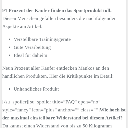
91 Prozent der Käufer finden das Sportprodukt toll.
Diesen Menschen gefallen besonders die nachfolgenden
Aspekte am Artikel:
Verstellbare Trainingsgeräte
Gute Verarbeitung
Ideal für daheim
Neun Prozent aller Käufer entdecken Mankos an den
handlichen Produkten. Hier die Kritikpunkte im Detail:
Unhandliches Produkt
[/su_spoiler][su_spoiler title=“FAQ“ open=“no“
style=“fancy“ icon=“plus“ anchor=““ class=““]
Wie hoch ist
der maximal einstellbare Widerstand bei diesem Artikel?
Du kannst einen Widerstand von bis zu 50 Kilogramm