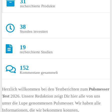
31
recherchierte Produkte
38
Stunden investiert
19
recherchierte Studien
152
Kommentare gesammelt
H
erzlich willkommen bei den Testberichten zum
Pulsmesser
Test
2026. Unsere Redaktion zeigt Dir hier alle von uns
unter die Lupe genommenen Pulsmesser. Wir haben alle
Informationen, die wir bekommen konnten,