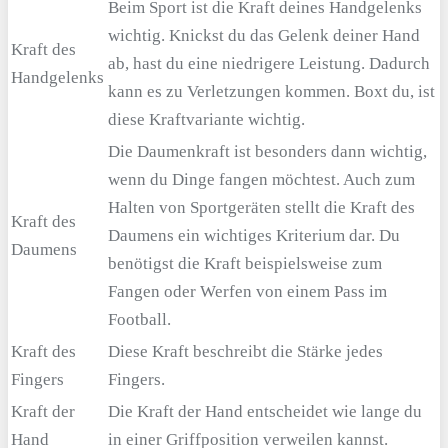
Beim Sport ist die Kraft deines Handgelenks
wichtig. Knickst du das Gelenk deiner Hand
Kraft des
ab, hast du eine niedrigere Leistung. Dadurch
Handgelenks
kann es zu Verletzungen kommen. Boxt du, ist
diese Kraftvariante wichtig.
Die Daumenkraft ist besonders dann wichtig,
wenn du Dinge fangen möchtest. Auch zum
Halten von Sportgeräten stellt die Kraft des
Kraft des
Daumens ein wichtiges Kriterium dar. Du
Daumens
benötigst die Kraft beispielsweise zum
Fangen oder Werfen von einem Pass im
Football.
Kraft des
Diese Kraft beschreibt die Stärke jedes
Fingers
Fingers.
Kraft der
Die Kraft der Hand entscheidet wie lange du
Hand
in einer Griffposition verweilen kannst.