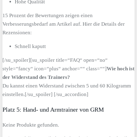
Hohe Qualität
15 Prozent der Bewertungen zeigen einen
Verbesserungsbedarf am Artikel auf. Hier die Details der
Rezensionen:
Schnell kaputt
[/su_spoiler][su_spoiler title=“FAQ“ open=“no“
style=“fancy“ icon=“plus“ anchor=““ class=““]
Wie hoch ist
der Widerstand des Trainers?
Du kannst einen Widerstand zwischen 5 und 60 Kilogramm
einstellen.[/su_spoiler] [/su_accordion]
Platz 5: Hand- und Armtrainer von GRM
Keine Produkte gefunden.