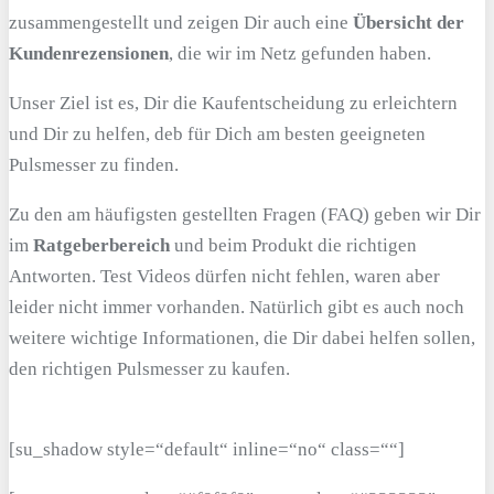
zusammengestellt und zeigen Dir auch eine
Übersicht der
Kundenrezensionen
, die wir im Netz gefunden haben.
Unser Ziel ist es, Dir die Kaufentscheidung zu erleichtern
und Dir zu helfen, deb für Dich am besten geeigneten
Pulsmesser zu finden.
Zu den am häufigsten gestellten Fragen (FAQ) geben wir Dir
im
Ratgeberbereich
und beim Produkt die richtigen
Antworten. Test Videos dürfen nicht fehlen, waren aber
leider nicht immer vorhanden. Natürlich gibt es auch noch
weitere wichtige Informationen, die Dir dabei helfen sollen,
den richtigen Pulsmesser zu kaufen.
[su_shadow style=“default“ inline=“no“ class=““]