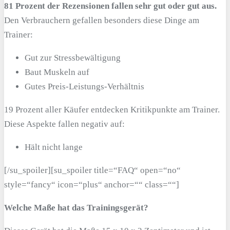
81 Prozent der Rezensionen fallen sehr gut oder gut aus.
Den Verbrauchern gefallen besonders diese Dinge am
Trainer:
Gut zur Stressbewältigung
Baut Muskeln auf
Gutes Preis-Leistungs-Verhältnis
19 Prozent aller Käufer entdecken Kritikpunkte am Trainer.
Diese Aspekte fallen negativ auf:
Hält nicht lange
[/su_spoiler][su_spoiler title=“FAQ“ open=“no“
style=“fancy“ icon=“plus“ anchor=““ class=““]
Welche Maße hat das Trainingsgerät?