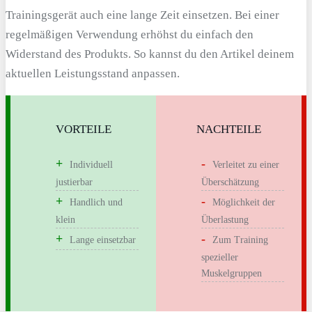
Trainingsgerät auch eine lange Zeit einsetzen. Bei einer
regelmäßigen Verwendung erhöhst du einfach den
Widerstand des Produkts. So kannst du den Artikel deinem
aktuellen Leistungsstand anpassen.
VORTEILE
NACHTEILE
Individuell
Verleitet zu einer
justierbar
Überschätzung
Handlich und
Möglichkeit der
klein
Überlastung
Lange einsetzbar
Zum Training
spezieller
Muskelgruppen