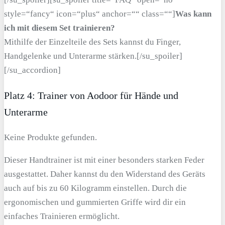
style=“fancy“ icon=“plus“ anchor=““ class=““]
Was kann
ich mit diesem Set trainieren?
Mithilfe der Einzelteile des Sets kannst du Finger,
Handgelenke und Unterarme stärken.[/su_spoiler]
[/su_accordion]
Platz 4: Trainer von Aodoor für Hände und
Unterarme
Keine Produkte gefunden.
Dieser Handtrainer ist mit einer besonders starken Feder
ausgestattet. Daher kannst du den Widerstand des Geräts
auch auf bis zu 60 Kilogramm einstellen. Durch die
ergonomischen und gummierten Griffe wird dir ein
einfaches Trainieren ermöglicht.