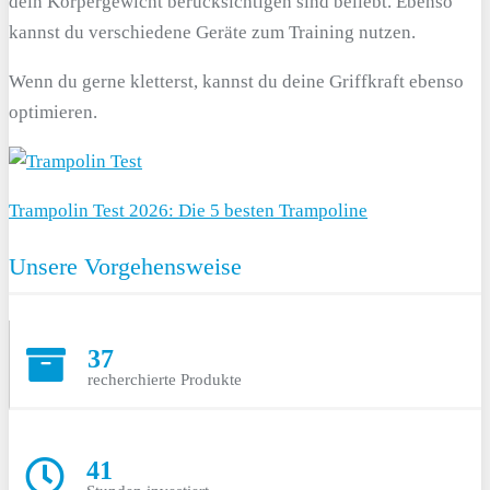
dein Körpergewicht berücksichtigen sind beliebt. Ebenso
kannst du verschiedene Geräte zum Training nutzen.
Wenn du gerne kletterst, kannst du deine Griffkraft ebenso
optimieren.
Trampolin Test 2026: Die 5 besten Trampoline
Unsere Vorgehensweise
37
recherchierte Produkte
41