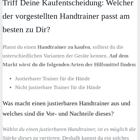
Triff Deine Kaufentscheidung: Welcher
der vorgestellten Handtrainer passt am
besten zu Dir?
Planst du einen
Handtrainer zu kaufen
, solltest du die
unterschiedlichen Varianten der Geräte kennen.
Auf dem
Markt wirst du die folgenden Arten der Hilfsmittel finden:
Justierbarer Trainer für die Hände
Nicht justierbare Trainer für die Hände
Was macht einen justierbaren Handtrainer aus und
welches sind die Vor- und Nachteile dieses?
Wählst du einen justierbaren Handtrainer, ist es möglich die
Stärke dieses zu variieren.
Deshalb kannst du ein solches