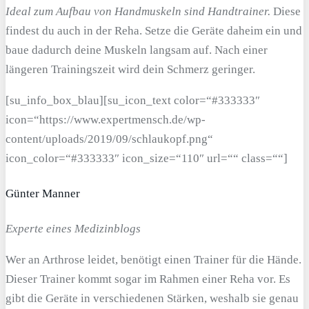
Ideal zum Aufbau von Handmuskeln sind Handtrainer.
Diese
findest du auch in der Reha. Setze die Geräte daheim ein und
baue dadurch deine Muskeln langsam auf. Nach einer
längeren Trainingszeit wird dein Schmerz geringer.
[su_info_box_blau][su_icon_text color=“#333333″
icon=“https://www.expertmensch.de/wp-
content/uploads/2019/09/schlaukopf.png“
icon_color=“#333333″ icon_size=“110″ url=““ class=““]
Günter Manner
Experte eines Medizinblogs
Wer an Arthrose leidet, benötigt einen Trainer für die Hände.
Dieser Trainer kommt sogar im Rahmen einer Reha vor. Es
gibt die Geräte in verschiedenen Stärken, weshalb sie genau