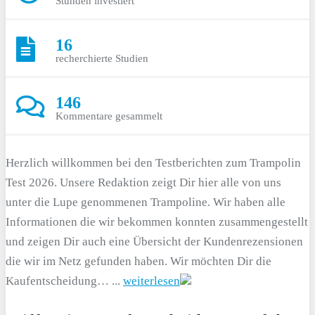
Stunden investiert
16
recherchierte Studien
146
Kommentare gesammelt
Herzlich willkommen bei den Testberichten zum Trampolin
Test 2026. Unsere Redaktion zeigt Dir hier alle von uns
unter die Lupe genommenen Trampoline. Wir haben alle
Informationen die wir bekommen konnten zusammengestellt
und zeigen Dir auch eine Übersicht der Kundenrezensionen
die wir im Netz gefunden haben. Wir möchten Dir die
Kaufentscheidung… ...
weiterlesen