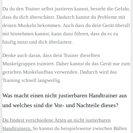
Da du den Trainer selbst justieren kannst, besteht die Gefahr,
dass du dich überschätzt. Dadurch kannst du Probleme mit
deinen Muskeln bekommen. Auch dass du dein Gerät überall
mit hinnehmen kannst, kann dazu führen, dass du es zu
häufig nutzt und dich überlastest.
Denke auch daran, dass dein Trainer dieselben
Muskelgruppen trainiert. Daher kannst du das Gerät nur zum
gezielten Muskelaufbau verwenden. Dadurch wird das
Training schnell langweilig.
Was macht einen nicht justierbaren Handtrainer aus
und welches sind die Vor- und Nachteile dieses?
Du findest verschiedene Arten an nicht justierbaren
Handtrainern.
So kannst du beispielsweise zwischen Bällen