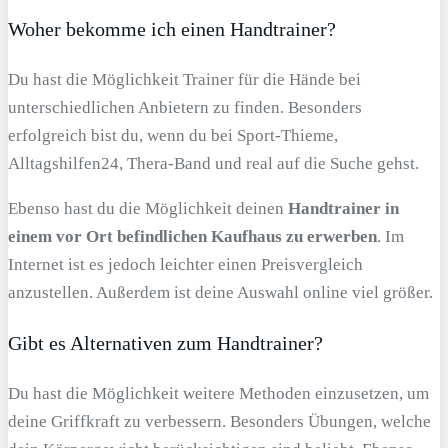
Woher bekomme ich einen Handtrainer?
Du hast die Möglichkeit Trainer für die Hände bei
unterschiedlichen Anbietern zu finden. Besonders
erfolgreich bist du, wenn du bei Sport-Thieme,
Alltagshilfen24, Thera-Band und real auf die Suche gehst.
Ebenso hast du die Möglichkeit deinen
Handtrainer in
einem vor Ort befindlichen Kaufhaus zu erwerben
. Im
Internet ist es jedoch leichter einen Preisvergleich
anzustellen. Außerdem ist deine Auswahl online viel größer.
Gibt es Alternativen zum Handtrainer?
Du hast die Möglichkeit weitere Methoden einzusetzen, um
deine Griffkraft zu verbessern. Besonders Übungen, welche