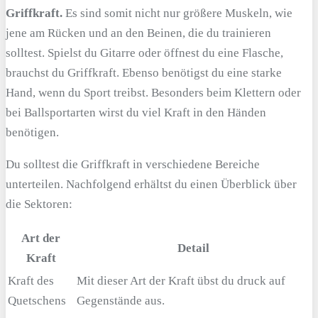
Griffkraft.
Es sind somit nicht nur größere Muskeln, wie
jene am Rücken und an den Beinen, die du trainieren
solltest. Spielst du Gitarre oder öffnest du eine Flasche,
brauchst du Griffkraft. Ebenso benötigst du eine starke
Hand, wenn du Sport treibst. Besonders beim Klettern oder
bei Ballsportarten wirst du viel Kraft in den Händen
benötigen.
Du solltest die Griffkraft in verschiedene Bereiche
unterteilen. Nachfolgend erhältst du einen Überblick über
die Sektoren:
Art der
Detail
Kraft
Kraft des
Mit dieser Art der Kraft übst du druck auf
Quetschens
Gegenstände aus.