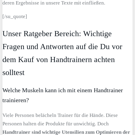
deren Ergebnisse in unsere Texte mit einfließen.
[/su_quote]
Unser Ratgeber Bereich: Wichtige
Fragen und Antworten auf die Du vor
dem Kauf von Handtrainern achten
solltest
Welche Muskeln kann ich mit einem Handtrainer
trainieren?
Viele Personen belächeln Trainer für die Hände. Diese
Personen halten die Produkte für unwichtig. Doch
Handtrainer sind wichtige Utensilien zum Optimieren der