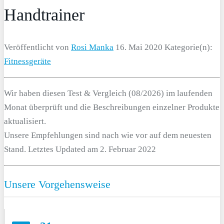
Handtrainer
Veröffentlicht von
Rosi Manka
16. Mai 2020
Kategorie(n):
Fitnessgeräte
Wir haben diesen Test & Vergleich (08/2026) im laufenden
Monat überprüft und die Beschreibungen einzelner Produkte
aktualisiert.
Unsere Empfehlungen sind nach wie vor auf dem neuesten
Stand. Letztes Updated am 2. Februar 2022
Unsere Vorgehensweise