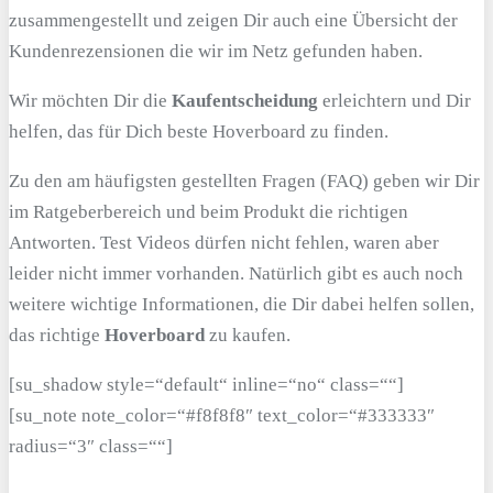
zusammengestellt und zeigen Dir auch eine Übersicht der
Kundenrezensionen die wir im Netz gefunden haben.
Wir möchten Dir die
Kaufentscheidung
erleichtern und Dir
helfen, das für Dich beste Hoverboard zu finden.
Zu den am häufigsten gestellten Fragen (FAQ) geben wir Dir
im Ratgeberbereich und beim Produkt die richtigen
Antworten. Test Videos dürfen nicht fehlen, waren aber
leider nicht immer vorhanden. Natürlich gibt es auch noch
weitere wichtige Informationen, die Dir dabei helfen sollen,
das richtige
Hoverboard
zu kaufen.
[su_shadow style=“default“ inline=“no“ class=““]
[su_note note_color=“#f8f8f8″ text_color=“#333333″
radius=“3″ class=““]