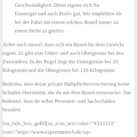
Geschwindigkeit. Diese eignen sich für
Einsteiger und auch Profis gut. Wir empfehlen dir
bei der Fahrt mit einem solchen Board immer zu
einem Helm zu greifen.
Achte auch darauf, dass sich ein Board für dein Gewicht
eignet. Es gibt eine Unter- und auch Obergrenze bei den
Zweirädern. In der Regel liegt die Untergrenze bei 20
Kilogramm und die Obergrenze bei 120 Kilogramm.
Bedenke, dass deine private Haftpflichtversicherung keine
Schäden übernimmt, die du mit dem Board verursachst. Das
bedeutet, dass du selbst Personen- und Sachschäden
bezahlst.
[su_info_box_gelb][su_icon_text color=“#333333″
icon=“https://www.expertmensch.de/wp-