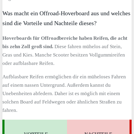
Was macht ein Offroad-Hoverboard aus und welches
sind die Vorteile und Nachteile dieses?
Hoverboards für Offroadbereiche haben Reifen, die acht
bis zehn Zoll groß sind.
Diese fahren mühelos auf Stein,
Gras und Kies. Manche Scooter besitzen Vollgummireifen
oder aufblasbare Reifen.
Aufblasbare Reifen ermöglichen dir ein müheloses Fahren
auf einem nassen Untergrund. Außerdem kannst du
Unebenheiten abfedern. Daher ist es möglich mit einem
solchen Board auf Feldwegen oder ähnlichen Straßen zu
fahren.