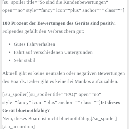
[su_spoiler title=“So sind die Kundenbewertungen“
open=“no“ style=“fancy“ icon=“plus“ anchor=““ class=““]
100 Prozent der Bewertungen des Geräts sind positiv.
Folgendes gefällt den Verbrauchern gut:
Gutes Fahrverhalten
Fährt auf verschiedenen Untergründen
Sehr stabil
Aktuell gibt es keine neutralen oder negativen Bewertungen
des Boards. Daher gibt es keinerlei Mankos aufzuzählen.
[/su_spoiler][su_spoiler title=“FAQ“ open=“no“
style=“fancy“ icon=“plus“ anchor=““ class=““]
Ist dieses
Gerät bluetoothfähig?
Nein, dieses Board ist nicht bluetoothfähig.[/su_spoiler]
[/su_accordion]