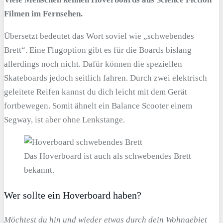
Filmen im Fernsehen.
Übersetzt bedeutet das Wort soviel wie „schwebendes
Brett“. Eine Flugoption gibt es für die Boards bislang
allerdings noch nicht. Dafür können die speziellen
Skateboards jedoch seitlich fahren. Durch zwei elektrisch
geleitete Reifen kannst du dich leicht mit dem Gerät
fortbewegen. Somit ähnelt ein Balance Scooter einem
Segway, ist aber ohne Lenkstange.
Das Hoverboard ist auch als schwebendes Brett
bekannt.
Wer sollte ein Hoverboard haben?
Möchtest du hin und wieder etwas durch dein Wohngebiet