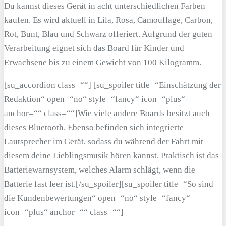
Du kannst dieses Gerät in acht unterschiedlichen Farben
kaufen. Es wird aktuell in Lila, Rosa, Camouflage, Carbon,
Rot, Bunt, Blau und Schwarz offeriert. Aufgrund der guten
Verarbeitung eignet sich das Board für Kinder und
Erwachsene bis zu einem Gewicht von 100 Kilogramm.
[su_accordion class=““] [su_spoiler title=“Einschätzung der
Redaktion“ open=“no“ style=“fancy“ icon=“plus“
anchor=““ class=““]Wie viele andere Boards besitzt auch
dieses Bluetooth. Ebenso befinden sich integrierte
Lautsprecher im Gerät, sodass du während der Fahrt mit
diesem deine Lieblingsmusik hören kannst. Praktisch ist das
Batteriewarnsystem, welches Alarm schlägt, wenn die
Batterie fast leer ist.[/su_spoiler][su_spoiler title=“So sind
die Kundenbewertungen“ open=“no“ style=“fancy“
icon=“plus“ anchor=““ class=““]