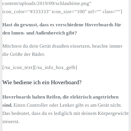
content/uploads/2019/09/schlaubirne.png“
icon_color=“#333333″ icon_size=“100″ url=““ class=““]
Hast du gewusst, dass es verschiedene Hoverboards für
den Innen- und Außenbereich gibt?
Möchtest du dein Gerät draußen einsetzen, beachte immer
die Größe der Räder.
[/su_icon_text][/su_info_box_gelb]
Wie bediene ich ein Hoverboard?
Hoverboards haben Reifen, die elektrisch angetrieben
sind.
Einen Controller oder Lenker gibt es am Gerät nicht.
Das bedeutet, dass du es lediglich mit deinem Körpergewicht
steuerst.