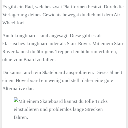
Es gibt ein Rad, welches zwei Plattformen besitzt. Durch die
Verlagerung deines Gewichts bewegst du dich mit dem Air
Wheel fort.
Auch Longboards sind angesagt. Diese gibt es als
klassisches Longboard oder als Stair-Rover. Mit einem Stair-
Rover kannst du übrigens Treppen leicht herunterfahren,
ohne vom Board zu fallen.
Du kannst auch ein Skateboard ausprobieren. Dieses ähnelt
einem Hoverboard ein wenig und stellt daher eine gute
Alternative dar.