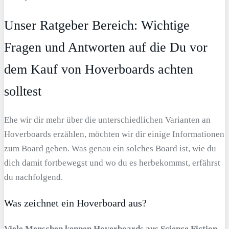
Unser Ratgeber Bereich: Wichtige
Fragen und Antworten auf die Du vor
dem Kauf von Hoverboards achten
solltest
Ehe wir dir mehr über die unterschiedlichen Varianten an
Hoverboards erzählen, möchten wir dir einige Informationen
zum Board geben. Was genau ein solches Board ist, wie du
dich damit fortbewegst und wo du es herbekommst, erfährst
du nachfolgend.
Was zeichnet ein Hoverboard aus?
Viele Menschen kennen Hoverboards aus Science Fiction