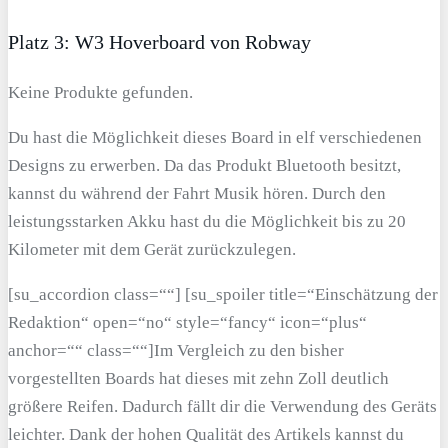
Platz 3: W3 Hoverboard von Robway
Keine Produkte gefunden.
Du hast die Möglichkeit dieses Board in elf verschiedenen
Designs zu erwerben. Da das Produkt Bluetooth besitzt,
kannst du während der Fahrt Musik hören. Durch den
leistungsstarken Akku hast du die Möglichkeit bis zu 20
Kilometer mit dem Gerät zurückzulegen.
[su_accordion class=““] [su_spoiler title=“Einschätzung der
Redaktion“ open=“no“ style=“fancy“ icon=“plus“
anchor=““ class=““]Im Vergleich zu den bisher
vorgestellten Boards hat dieses mit zehn Zoll deutlich
größere Reifen. Dadurch fällt dir die Verwendung des Geräts
leichter. Dank der hohen Qualität des Artikels kannst du