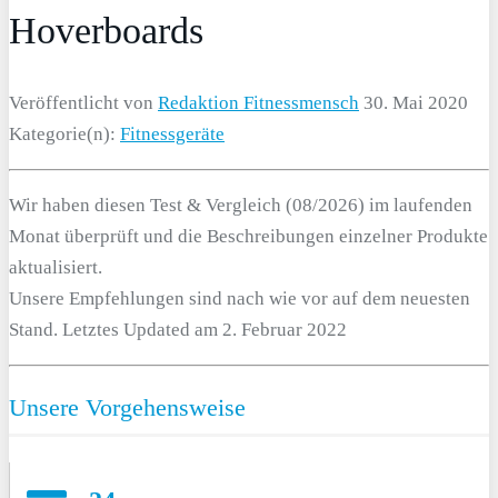
Hoverboards
Veröffentlicht von
Redaktion Fitnessmensch
30. Mai 2020
Kategorie(n):
Fitnessgeräte
Wir haben diesen Test & Vergleich (08/2026) im laufenden
Monat überprüft und die Beschreibungen einzelner Produkte
aktualisiert.
Unsere Empfehlungen sind nach wie vor auf dem neuesten
Stand. Letztes Updated am 2. Februar 2022
Unsere Vorgehensweise