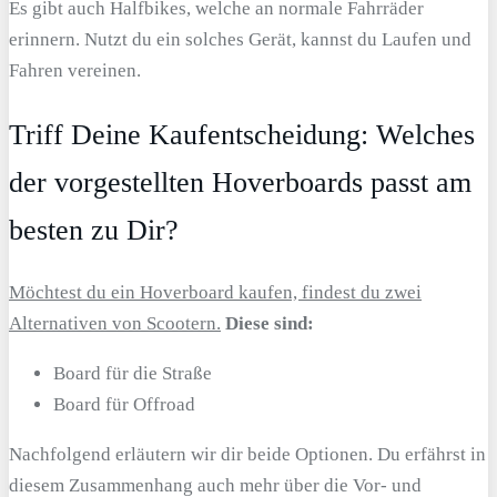
Es gibt auch Halfbikes, welche an normale Fahrräder
erinnern. Nutzt du ein solches Gerät, kannst du Laufen und
Fahren vereinen.
Triff Deine Kaufentscheidung: Welches
der vorgestellten Hoverboards passt am
besten zu Dir?
Möchtest du ein Hoverboard kaufen, findest du zwei
Alternativen von Scootern.
Diese sind:
Board für die Straße
Board für Offroad
Nachfolgend erläutern wir dir beide Optionen. Du erfährst in
diesem Zusammenhang auch mehr über die Vor- und