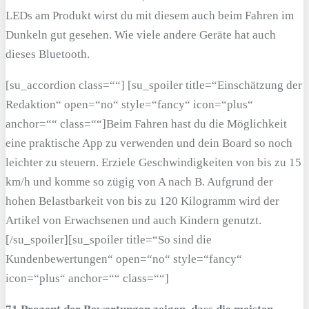
LEDs am Produkt wirst du mit diesem auch beim Fahren im
Dunkeln gut gesehen. Wie viele andere Geräte hat auch
dieses Bluetooth.
[su_accordion class=““] [su_spoiler title=“Einschätzung der
Redaktion“ open=“no“ style=“fancy“ icon=“plus“
anchor=““ class=““]Beim Fahren hast du die Möglichkeit
eine praktische App zu verwenden und dein Board so noch
leichter zu steuern. Erziele Geschwindigkeiten von bis zu 15
km/h und komme so zügig von A nach B. Aufgrund der
hohen Belastbarkeit von bis zu 120 Kilogramm wird der
Artikel von Erwachsenen und auch Kindern genutzt.
[/su_spoiler][su_spoiler title=“So sind die
Kundenbewertungen“ open=“no“ style=“fancy“
icon=“plus“ anchor=““ class=““]