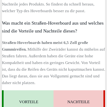
Nachteile jedes Produkts. So findest du schnell heraus,
welcher Typ des Hoverboards besser zu dir passt.
Was macht ein Straßen-Hoverboard aus und welches
sind die Vorteile und Nachteile dieses?
Straßen-Hoverboards haben meist 6,5 Zoll große
Gummireifen.
Mithilfe der Zweiräder kannst du mühelos auf
Straßen fahren. Außerdem haben die Geräte eine hohe
Kompaktheit und haben ein geringes Gewicht. Von Vorteil
ist, dass du die Reifen des Geräts nicht kaputtmachen kannst.
Das liegt daran, dass sie aus Vollgummi gemacht sind und
daher nicht platzen.
VORTEILE
NACHTEILE