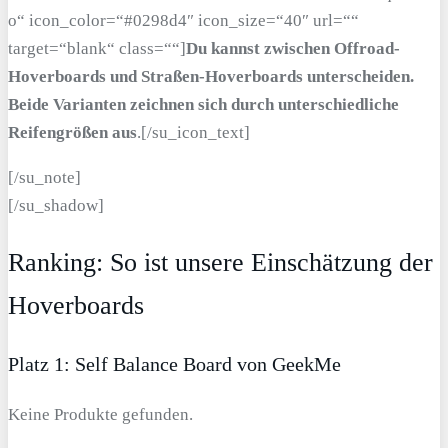
o“ icon_color=“#0298d4″ icon_size=“40″ url=““
target=“blank“ class=““]
Du kannst zwischen Offroad-
Hoverboards und Straßen-Hoverboards unterscheiden.
Beide Varianten zeichnen sich durch unterschiedliche
Reifengrößen aus
.[/su_icon_text]
[/su_note]
[/su_shadow]
Ranking: So ist unsere Einschätzung der
Hoverboards
Platz 1: Self Balance Board von GeekMe
Keine Produkte gefunden.