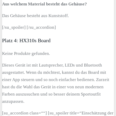
Aus welchem Material besteht das Gehäuse?
Das Gehäuse besteht aus Kunststoff.
[/su_spoiler] [/su_accordion]
Platz 4: HX310s Board
Keine Produkte gefunden.
Dieses Gerät ist mit Lautsprecher, LEDs und Bluetooth
ausgestattet. Wenn du möchtest, kannst du das Board mit
einer App steuern und so noch einfacher bedienen. Zurzeit
hast du die Wahl das Gerät in einer von neun modernen
Farben auszusuchen und so besser deinem Sportoutfit
anzupassen.
[su_accordion class=““] [su_spoiler title=“Einschätzung der