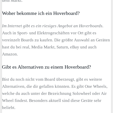
dem Markt.
Woher bekomme ich ein Hoverboard?
Im Internet gibt es ein riesiges Angebot an Hoverboards.
Auch in Sport- und Elektrogeschäften vor Ort gibt es
vereinzelt Boards zu kaufen. Die größte Auswahl an Geräten
hast du bei real, Media Markt, Saturn, eBay und auch
Amazon.
Gibt es Alternativen zu einem Hoverboard?
Bist du noch nicht vom Board überzeugt, gibt es weitere
Alternativen, die dir gefallen könnten. Es gibt One Wheels,
welche du auch unter der Bezeichnung Solowheel oder Air
Wheel findest. Besonders aktuell sind diese Geräte sehr
beliebt.