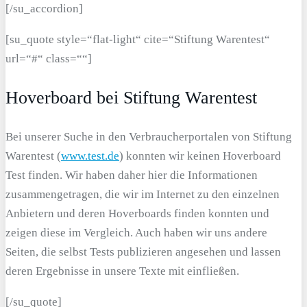
[/su_accordion]
[su_quote style=“flat-light“ cite=“Stiftung Warentest“
url=“#“ class=““]
Hoverboard bei Stiftung Warentest
Bei unserer Suche in den Verbraucherportalen von Stiftung
Warentest (
www.test.de
) konnten wir keinen Hoverboard
Test finden. Wir haben daher hier die Informationen
zusammengetragen, die wir im Internet zu den einzelnen
Anbietern und deren Hoverboards finden konnten und
zeigen diese im Vergleich. Auch haben wir uns andere
Seiten, die selbst Tests publizieren angesehen und lassen
deren Ergebnisse in unsere Texte mit einfließen.
[/su_quote]