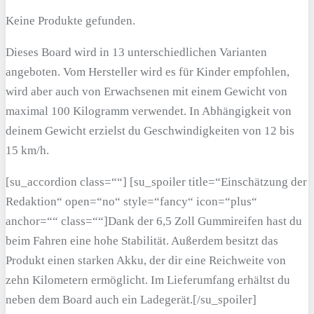
Keine Produkte gefunden.
Dieses Board wird in 13 unterschiedlichen Varianten
angeboten. Vom Hersteller wird es für Kinder empfohlen,
wird aber auch von Erwachsenen mit einem Gewicht von
maximal 100 Kilogramm verwendet. In Abhängigkeit von
deinem Gewicht erzielst du Geschwindigkeiten von 12 bis
15 km/h.
[su_accordion class=““] [su_spoiler title=“Einschätzung der
Redaktion“ open=“no“ style=“fancy“ icon=“plus“
anchor=““ class=““]Dank der 6,5 Zoll Gummireifen hast du
beim Fahren eine hohe Stabilität. Außerdem besitzt das
Produkt einen starken Akku, der dir eine Reichweite von
zehn Kilometern ermöglicht. Im Lieferumfang erhältst du
neben dem Board auch ein Ladegerät.[/su_spoiler]