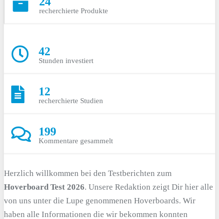
24
recherchierte Produkte
42
Stunden investiert
12
recherchierte Studien
199
Kommentare gesammelt
Herzlich willkommen bei den Testberichten zum
Hoverboard Test 2026
. Unsere Redaktion zeigt Dir hier alle
von uns unter die Lupe genommenen Hoverboards. Wir
haben alle Informationen die wir bekommen konnten