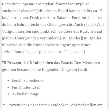
Redaktion“ open=“no“ style=“fancy“ icon=“plus“
anchor=““ class=““]Mit diesem Board kannst du bis zu 15
km/h erreichen. Dank der Auto-Balance-Funktion behältst
du beim Fahren leicht das Gleichgewicht. Auch die 6,5 Zoll
Vollgummireifen sind praktisch, da diese ein Rutschen auf
glatten Untergründen verhindern.[/su_spoiler][su_spoiler
title=“So sind die Kundenbewertungen“ open=“no“
style=“fancy“ icon=“plus“ anchor=““ class=““]
75 Prozent der Käufer loben das Board.
Den Menschen
gefallen besonders die folgenden Dinge am Gerät:
Leicht zu bedienen
Für Kinder ideal
Akku hält lange
25 Prozent der Rezensenten entdecken Schwachstellen am