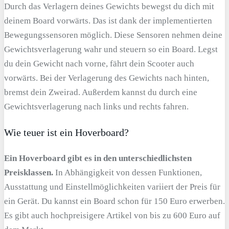
Durch das Verlagern deines Gewichts bewegst du dich mit
deinem Board vorwärts. Das ist dank der implementierten
Bewegungssensoren möglich. Diese Sensoren nehmen deine
Gewichtsverlagerung wahr und steuern so ein Board. Legst
du dein Gewicht nach vorne, fährt dein Scooter auch
vorwärts. Bei der Verlagerung des Gewichts nach hinten,
bremst dein Zweirad. Außerdem kannst du durch eine
Gewichtsverlagerung nach links und rechts fahren.
Wie teuer ist ein Hoverboard?
Ein Hoverboard gibt es in den unterschiedlichsten
Preisklassen.
In Abhängigkeit von dessen Funktionen,
Ausstattung und Einstellmöglichkeiten variiert der Preis für
ein Gerät. Du kannst ein Board schon für 150 Euro erwerben.
Es gibt auch hochpreisigere Artikel von bis zu 600 Euro auf