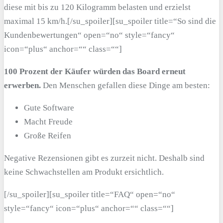
diese mit bis zu 120 Kilogramm belasten und erzielst
maximal 15 km/h.[/su_spoiler][su_spoiler title=“So sind die
Kundenbewertungen“ open=“no“ style=“fancy“
icon=“plus“ anchor=““ class=““]
100 Prozent der Käufer würden das Board erneut
erwerben.
Den Menschen gefallen diese Dinge am besten:
Gute Software
Macht Freude
Große Reifen
Negative Rezensionen gibt es zurzeit nicht. Deshalb sind
keine Schwachstellen am Produkt ersichtlich.
[/su_spoiler][su_spoiler title=“FAQ“ open=“no“
style=“fancy“ icon=“plus“ anchor=““ class=““]