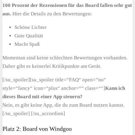
100 Prozent der Rezensionen für das Board fallen sehr gut
aus.
Hier die Details zu den Bewertungen:
Schöne Lichter
Gute Qualität
Macht Spaß
Momentan sind keine schlechten Bewertungen vorhanden.
Daher gibt es keinerlei Kritikpunkte am Gerät.
[/su_spoiler][su_spoiler title=“FAQ“ open=“no“
style=“fancy“ icon=“plus“ anchor=““ class=““]
Kann ich
dieses Board mit einer App steuern?
Nein, es gibt keine App, die du zum Board nutzen kannst.
[/su_spoiler] [/su_accordion]
Platz 2: Board von Windgoo