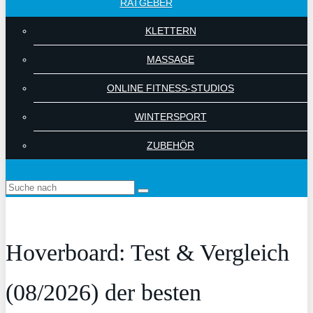
RATGEBER
KLETTERN
MASSAGE
ONLINE FITNESS-STUDIOS
WINTERSPORT
ZUBEHÖR
Hoverboard: Test & Vergleich
(08/2026) der besten