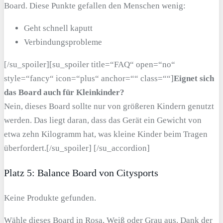
Board. Diese Punkte gefallen den Menschen wenig:
Geht schnell kaputt
Verbindungsprobleme
[/su_spoiler][su_spoiler title=“FAQ“ open=“no“
style=“fancy“ icon=“plus“ anchor=““ class=““]
Eignet sich
das Board auch für Kleinkinder?
Nein, dieses Board sollte nur von größeren Kindern genutzt
werden. Das liegt daran, dass das Gerät ein Gewicht von
etwa zehn Kilogramm hat, was kleine Kinder beim Tragen
überfordert.[/su_spoiler] [/su_accordion]
Platz 5: Balance Board von Citysports
Keine Produkte gefunden.
Wähle dieses Board in Rosa, Weiß oder Grau aus. Dank der