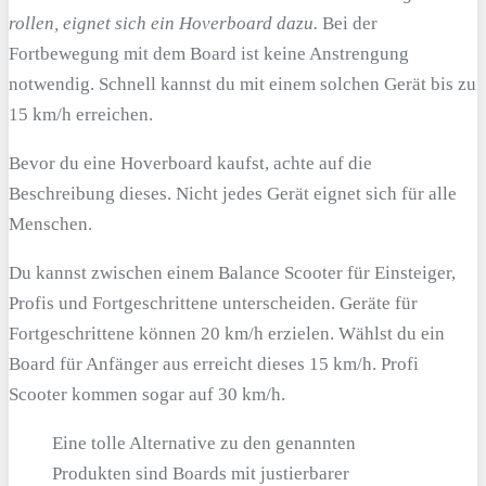
rollen, eignet sich ein Hoverboard dazu.
Bei der
Fortbewegung mit dem Board ist keine Anstrengung
notwendig. Schnell kannst du mit einem solchen Gerät bis zu
15 km/h erreichen.
Bevor du eine Hoverboard kaufst, achte auf die
Beschreibung dieses. Nicht jedes Gerät eignet sich für alle
Menschen.
Du kannst zwischen einem Balance Scooter für Einsteiger,
Profis und Fortgeschrittene unterscheiden. Geräte für
Fortgeschrittene können 20 km/h erzielen. Wählst du ein
Board für Anfänger aus erreicht dieses 15 km/h. Profi
Scooter kommen sogar auf 30 km/h.
Eine tolle Alternative zu den genannten
Produkten sind Boards mit justierbarer