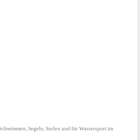
 Schwimmen, Segeln, Surfen und für Wassersport im