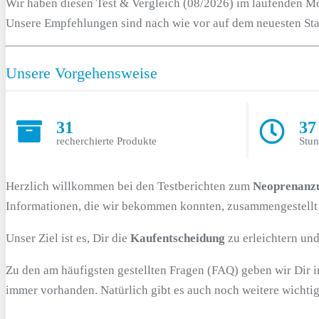
Wir haben diesen Test & Vergleich (08/2026) im laufenden Mo
Unsere Empfehlungen sind nach wie vor auf dem neuesten Sta
Unsere Vorgehensweise
31
37
recherchierte Produkte
Stun
Herzlich willkommen bei den Testberichten zum
Neoprenanzu
Informationen, die wir bekommen konnten, zusammengestellt 
Unser Ziel ist es, Dir die
Kaufentscheidung
zu erleichtern und
Zu den am häufigsten gestellten Fragen (FAQ) geben wir Dir 
immer vorhanden. Natürlich gibt es auch noch weitere wichtig