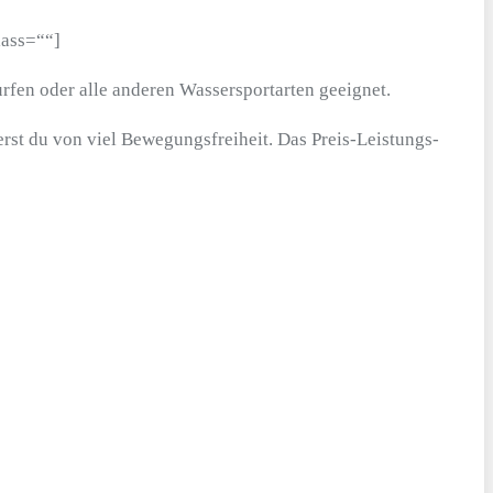
lass=““]
fen oder alle anderen Wassersportarten geeignet.
st du von viel Bewegungsfreiheit. Das Preis-Leistungs-