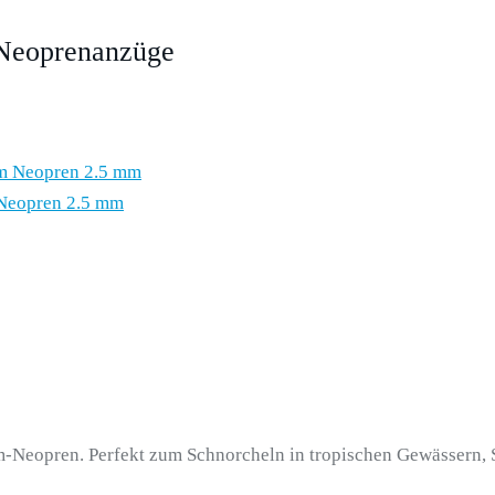
r Neoprenanzüge
 Neopren 2.5 mm
mm-Neopren. Perfekt zum Schnorcheln in tropischen Gewässern,