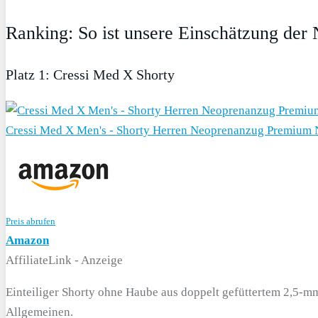
Ranking: So ist unsere Einschätzung de
Platz 1: Cressi Med X Shorty
Cressi Med X Men's - Shorty Herren Neoprenanzug Premium
Preis abrufen
Amazon
AffiliateLink - Anzeige
Einteiliger Shorty ohne Haube aus doppelt gefüttertem 2,5-
Allgemeinen.