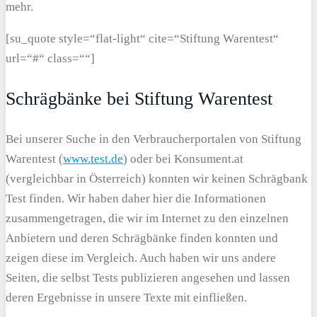
mehr.
[su_quote style=“flat-light“ cite=“Stiftung Warentest“
url=“#“ class=““]
Schrägbänke bei Stiftung Warentest
Bei unserer Suche in den Verbraucherportalen von Stiftung
Warentest (
www.test.de
) oder bei Konsument.at
(vergleichbar in Österreich) konnten wir keinen Schrägbank
Test finden. Wir haben daher hier die Informationen
zusammengetragen, die wir im Internet zu den einzelnen
Anbietern und deren Schrägbänke finden konnten und
zeigen diese im Vergleich. Auch haben wir uns andere
Seiten, die selbst Tests publizieren angesehen und lassen
deren Ergebnisse in unsere Texte mit einfließen.