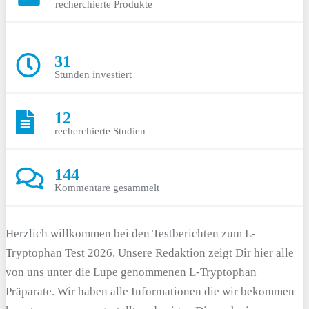
recherchierte Produkte
31
Stunden investiert
12
recherchierte Studien
144
Kommentare gesammelt
Herzlich willkommen bei den Testberichten zum L-
Tryptophan Test 2026. Unsere Redaktion zeigt Dir hier alle
von uns unter die Lupe genommenen L-Tryptophan
Präparate. Wir haben alle Informationen die wir bekommen