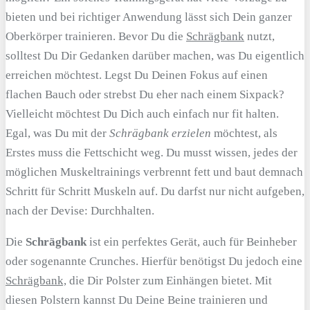
bieten und bei richtiger Anwendung lässt sich Dein ganzer
Oberkörper trainieren. Bevor Du die
Schrägbank
nutzt,
solltest Du Dir Gedanken darüber machen, was Du eigentlich
erreichen möchtest. Legst Du Deinen Fokus auf einen
flachen Bauch oder strebst Du eher nach einem Sixpack?
Vielleicht möchtest Du Dich auch einfach nur fit halten.
Egal, was Du mit der
Schrägbank erzielen
möchtest, als
Erstes muss die Fettschicht weg. Du musst wissen, jedes der
möglichen Muskeltrainings verbrennt fett und baut demnach
Schritt für Schritt Muskeln auf. Du darfst nur nicht aufgeben,
nach der Devise: Durchhalten.
Die
Schrägbank
ist ein perfektes Gerät, auch für Beinheber
oder sogenannte Crunches. Hierfür benötigst Du jedoch eine
Schrägbank,
die Dir Polster zum Einhängen bietet. Mit
diesen Polstern kannst Du Deine Beine trainieren und