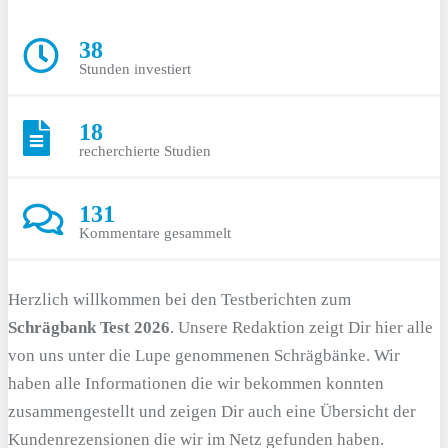
38
Stunden investiert
18
recherchierte Studien
131
Kommentare gesammelt
Herzlich willkommen bei den Testberichten zum
Schrägbank Test 2026
. Unsere Redaktion zeigt Dir hier alle
von uns unter die Lupe genommenen Schrägbänke. Wir
haben alle Informationen die wir bekommen konnten
zusammengestellt und zeigen Dir auch eine Übersicht der
Kundenrezensionen die wir im Netz gefunden haben.