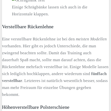
Einige Schrägbänke lassen sich auch in die
Horizontale klappen.
Verstellbare Rückenlehne
Eine verstellbare Rückenlehne ist bei den
meisten Modellen
vorhanden. Hier gibt es jedoch Unterschiede, die man
zwingend beachten sollte. Damit das Training auch
dauerhaft Spaß macht, sollte man darauf achten, dass die
Rückenlehne mehrfach verstellbar ist. Einige Modelle lassen
sich lediglich hochklappen, andere wiederum sind
fünffach
verstellbar
. Letzteres ist natürlich wesentlich besser, sodass
man mehr Freiraum für einzelne Übungen gegeben
bekommt.
Höhenverstellbare Polsterschiene