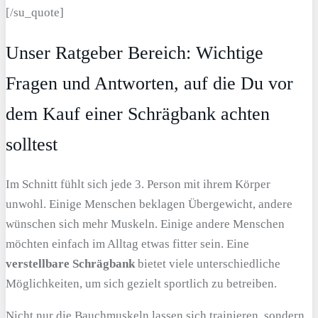
[/su_quote]
Unser Ratgeber Bereich: Wichtige
Fragen und Antworten, auf die Du vor
dem Kauf einer Schrägbank achten
solltest
Im Schnitt fühlt sich jede 3. Person mit ihrem Körper
unwohl. Einige Menschen beklagen Übergewicht, andere
wünschen sich mehr Muskeln. Einige andere Menschen
möchten einfach im Alltag etwas fitter sein. Eine
verstellbare Schrägbank
bietet viele unterschiedliche
Möglichkeiten, um sich gezielt sportlich zu betreiben.
Nicht nur die Bauchmuskeln lassen sich trainieren, sondern