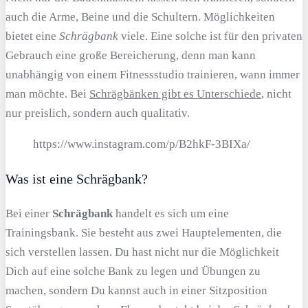
auch die Arme, Beine und die Schultern. Möglichkeiten
bietet eine
Schrägbank
viele. Eine solche ist für den privaten
Gebrauch eine große Bereicherung, denn man kann
unabhängig von einem Fitnessstudio trainieren, wann immer
man möchte. Bei
Schrägbänken gibt es Unterschiede
, nicht
nur preislich, sondern auch qualitativ.
https://www.instagram.com/p/B2hkF-3BIXa/
Was ist eine Schrägbank?
Bei einer
Schrägbank
handelt es sich um eine
Trainingsbank. Sie besteht aus zwei Hauptelementen, die
sich verstellen lassen. Du hast nicht nur die Möglichkeit
Dich auf eine solche Bank zu legen und Übungen zu
machen, sondern Du kannst auch in einer Sitzposition