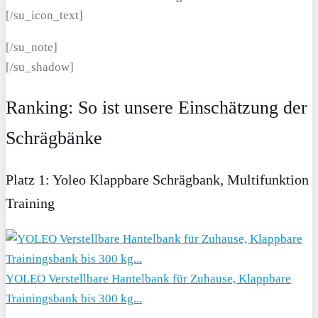
[/su_icon_text]
[/su_note]
[/su_shadow]
Ranking: So ist unsere Einschätzung der
Schrägbänke
Platz 1: Yoleo Klappbare Schrägbank, Multifunktion
Training
YOLEO Verstellbare Hantelbank für Zuhause, Klappbare
Trainingsbank bis 300 kg...