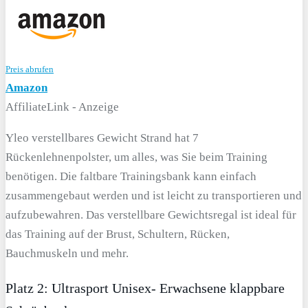
Preis abrufen
Amazon
AffiliateLink - Anzeige
Yleo verstellbares Gewicht Strand hat 7
Rückenlehnenpolster, um alles, was Sie beim Training
benötigen. Die faltbare Trainingsbank kann einfach
zusammengebaut werden und ist leicht zu transportieren und
aufzubewahren. Das verstellbare Gewichtsregal ist ideal für
das Training auf der Brust, Schultern, Rücken,
Bauchmuskeln und mehr.
Platz 2: Ultrasport Unisex- Erwachsene klappbare