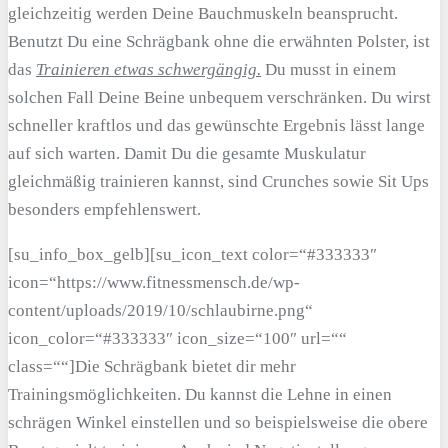
gleichzeitig werden Deine Bauchmuskeln beansprucht.
Benutzt Du eine Schrägbank ohne die erwähnten Polster, ist
das
Trainieren etwas schwergängig.
Du musst in einem
solchen Fall Deine Beine unbequem verschränken. Du wirst
schneller kraftlos und das gewünschte Ergebnis lässt lange
auf sich warten. Damit Du die gesamte Muskulatur
gleichmäßig trainieren kannst, sind Crunches sowie Sit Ups
besonders empfehlenswert.
[su_info_box_gelb][su_icon_text color=“#333333″
icon=“https://www.fitnessmensch.de/wp-
content/uploads/2019/10/schlaubirne.png“
icon_color=“#333333″ icon_size=“100″ url=““
class=““]Die Schrägbank bietet dir mehr
Trainingsmöglichkeiten. Du kannst die Lehne in einen
schrägen Winkel einstellen und so beispielsweise die obere