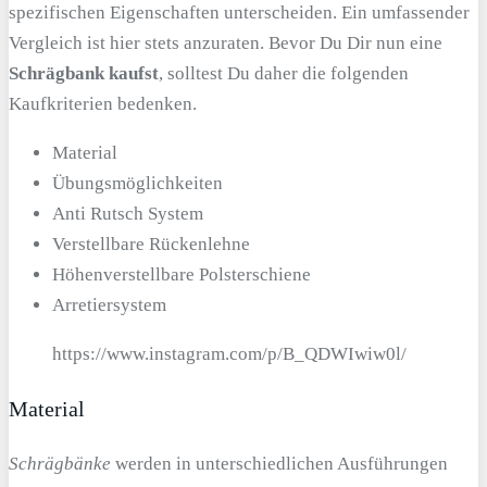
spezifischen Eigenschaften unterscheiden. Ein umfassender
Vergleich ist hier stets anzuraten. Bevor Du Dir nun eine
Schrägbank kaufst
, solltest Du daher die folgenden
Kaufkriterien bedenken.
Material
Übungsmöglichkeiten
Anti Rutsch System
Verstellbare Rückenlehne
Höhenverstellbare Polsterschiene
Arretiersystem
https://www.instagram.com/p/B_QDWIwiw0l/
Material
Schrägbänke
werden in unterschiedlichen Ausführungen