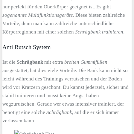
nur perfekt für den Oberkörper geeignet ist. Es gibt
sogenannte Multifunktionsgeräte
. Diese bieten zahlreiche
Vorteile, denn man kann zahlreiche unterschiedliche
Körperregionen mit einer solchen
Schrägbank trainieren
.
Anti Rutsch System
Ist die
Schrägbank
mit extra
breiten Gummifüßen
ausgestattet, hat dies viele Vorteile. Die Bank kann nicht so
leicht während des Trainings verrutschen und der Boden
wird vor Kratzern geschont. Du kannst jederzeit, sicher und
stabil trainieren und musst keine Angst haben
wegzurutschen. Gerade wer etwas intensiver trainiert, der
benötigt eine solche
Schrägbank
, auf die er sich immer
verlassen kann.