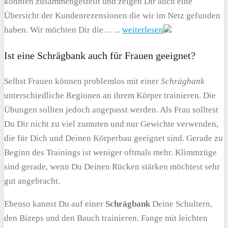
konnten zusammengestellt und zeigen Dir auch eine
Übersicht der Kundenrezensionen die wir im Netz gefunden
haben. Wir möchten Dir die… ...
weiterlesen
Ist eine Schrägbank auch für Frauen geeignet?
Selbst Frauen können problemlos mit einer
Schrägbank
unterschiedliche Regionen an ihrem Körper trainieren. Die
Übungen sollten jedoch angepasst werden. Als Frau solltest
Du Dir nicht zu viel zumuten und nur Gewichte verwenden,
die für Dich und Deinen Körperbau geeignet sind. Gerade zu
Beginn des Trainings ist weniger oftmals mehr. Klimmzüge
sind gerade, wenn Du Deinen Rücken stärken möchtest sehr
gut angebracht.
Ebenso kannst Du auf einer
Schrägbank
Deine Schultern,
den Bizeps und den Bauch trainieren. Fange mit leichten