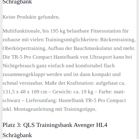
Schrägbank
Keine Produkte gefunden.
Multifunktionale, bis 195 kg belastbare Fitnessstation für
zuhause mit vielen Trainingsmöglichkeiten: Rückentraining,
Oberkörpertraining, Aufbau der Bauchmuskulatur und mehr.
Die TR-5 Pro Compact Hantelbank von Ultrasport kann bei
Nichtgebrauch ganz einfach und komfortabel flach
zusammengeklappt werden und ist dann kompakt und
schmal verstaubar. Maße der Kraftstation: aufgebaut ca.
131,5 x 48 x 109 cm – Gewicht: ca. 19 kg – Farbe: matt-
schwarz – Lieferumfang: Hantelbank TR-5 Pro Compact
inkl. Montageanleitung mit Trainingstipps.
Platz 3: QLS Trainingsbank Avenger HL4
Schrägbank