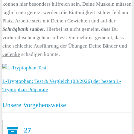
können hier besonders hilfreich sein. Deine Muskeln müssen
täglich neu gereizt werden, die Eintönigkeit ist hier fehl am
Platz. Arbeite stets mit Deinen Gewichten und auf der
Schrägbank sauber.
Hierbei ist nicht gemeint, dass Du
vorher duschen gehen solltest. Vielmehr ist gemeint, dass
eine schlechte Ausführung der Übungen Deine
Bänder und
Gelenke
schädigen könnte.
L-Tryptophan: Test & Vergleich (08/2026) der besten L-
Tryptophan Präparate
Unsere Vorgehensweise
27