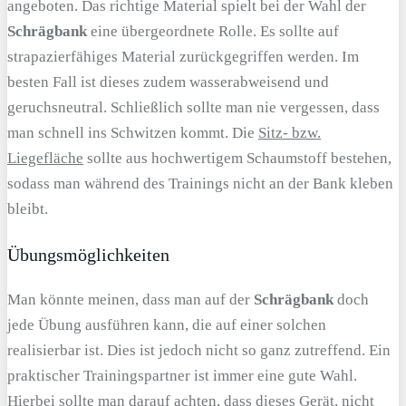
angeboten. Das richtige Material spielt bei der Wahl der
Schrägbank
eine übergeordnete Rolle. Es sollte auf
strapazierfähiges Material zurückgegriffen werden. Im
besten Fall ist dieses zudem wasserabweisend und
geruchsneutral. Schließlich sollte man nie vergessen, dass
man schnell ins Schwitzen kommt. Die
Sitz- bzw.
Liegefläche
sollte aus hochwertigem Schaumstoff bestehen,
sodass man während des Trainings nicht an der Bank kleben
bleibt.
Übungsmöglichkeiten
Man könnte meinen, dass man auf der
Schrägbank
doch
jede Übung ausführen kann, die auf einer solchen
realisierbar ist. Dies ist jedoch nicht so ganz zutreffend. Ein
praktischer Trainingspartner ist immer eine gute Wahl.
Hierbei sollte man darauf achten, dass dieses Gerät, nicht