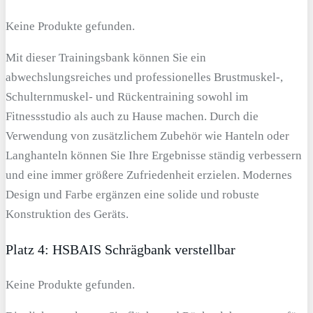
Keine Produkte gefunden.
Mit dieser Trainingsbank können Sie ein
abwechslungsreiches und professionelles Brustmuskel-,
Schulternmuskel- und Rückentraining sowohl im
Fitnessstudio als auch zu Hause machen. Durch die
Verwendung von zusätzlichem Zubehör wie Hanteln oder
Langhanteln können Sie Ihre Ergebnisse ständig verbessern
und eine immer größere Zufriedenheit erzielen. Modernes
Design und Farbe ergänzen eine solide und robuste
Konstruktion des Geräts.
Platz 4: HSBAIS Schrägbank verstellbar
Keine Produkte gefunden.