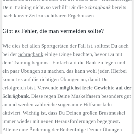
Dein Training nicht, so verhilft Dir die
Schrägbank
bereits
nach kurzer Zeit zu sichtbaren Ergebnissen.
Gibt es Fehler, die man vermeiden sollte?
Wie dies bei allen Sportgeräten der Fall ist, solltest Du auch
bei der
Schrägbank
einige Dinge beachten, bevor Du mit
dem Training beginnst. Einfach auf die Bank zu legen und
ein paar Übungen zu machen, das kann wohl jeder. Hierbei
kommt es auf die richtigen Übungen an, damit Du
erfolgreich bist. Verwende
möglichst freie Gewichte auf der
Schrägbank
. Diese regen Deine Muskelfasern besonders gut
an und werden zahlreiche sogenannte Hilfsmuskeln
aktiviert. Wichtig ist, dass Du Deinen großen Brustmuskel
immer wieder mit neuen Herausforderungen begegnest.
Alleine eine Änderung der Reihenfolge Deiner Übungen