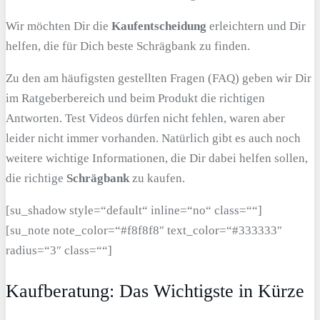
Wir möchten Dir die
Kaufentscheidung
erleichtern und Dir
helfen, die für Dich beste Schrägbank zu finden.
Zu den am häufigsten gestellten Fragen (FAQ) geben wir Dir
im Ratgeberbereich und beim Produkt die richtigen
Antworten. Test Videos dürfen nicht fehlen, waren aber
leider nicht immer vorhanden. Natürlich gibt es auch noch
weitere wichtige Informationen, die Dir dabei helfen sollen,
die richtige
Schrägbank
zu kaufen.
[su_shadow style=“default“ inline=“no“ class=““]
[su_note note_color=“#f8f8f8″ text_color=“#333333″
radius=“3″ class=““]
Kaufberatung: Das Wichtigste in Kürze