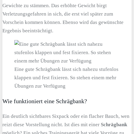
Gewichte zu stämmen. Das erhöhte Gewicht birgt
Verletzungsgefahren in sich, die erst viel später zum
Vorschein kommen können. Ebenso wird das gewünschte
Ergebnis beeinträchtigt.
Eine gute Schrägbank lässt sich nahezu stufenlos
klappen und fest fixieren. So stehen einem mehr
Übungen zur Verfügung
Wie funktioniert eine Schrägbank?
Ein deutlich sichtbares Sixpack oder ein flacher Bauch, wen
reizt diese Vorstellung nicht. Ist dies mit einer
Schrägbank
möglich? Ein solches Trainingsgerät hat viele Vorzüge zu