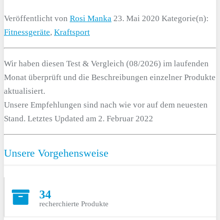
Veröffentlicht von
Rosi Manka
23. Mai 2020
Kategorie(n):
Fitnessgeräte
,
Kraftsport
Wir haben diesen Test & Vergleich (08/2026) im laufenden
Monat überprüft und die Beschreibungen einzelner Produkte
aktualisiert.
Unsere Empfehlungen sind nach wie vor auf dem neuesten
Stand. Letztes Updated am 2. Februar 2022
Unsere Vorgehensweise
34
recherchierte Produkte