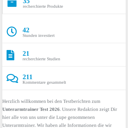
35
recherchierte Produkte
42
Stunden investiert
21
recherchierte Studien
211
Kommentare gesammelt
Herzlich willkommen bei den Testberichten zum
Unterarmtrainer Test 2026
. Unsere Redaktion zeigt Dir
hier alle von uns unter die Lupe genommenen
Unterarmtrainer. Wir haben alle Informationen die wir