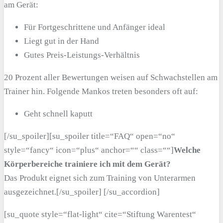
am Gerät:
Für Fortgeschrittene und Anfänger ideal
Liegt gut in der Hand
Gutes Preis-Leistungs-Verhältnis
20 Prozent aller Bewertungen weisen auf Schwachstellen am
Trainer hin. Folgende Mankos treten besonders oft auf:
Geht schnell kaputt
[/su_spoiler][su_spoiler title=“FAQ“ open=“no“
style=“fancy“ icon=“plus“ anchor=““ class=““]
Welche
Körperbereiche trainiere ich mit dem Gerät?
Das Produkt eignet sich zum Training von Unterarmen
ausgezeichnet.[/su_spoiler] [/su_accordion]
[su_quote style=“flat-light“ cite=“Stiftung Warentest“