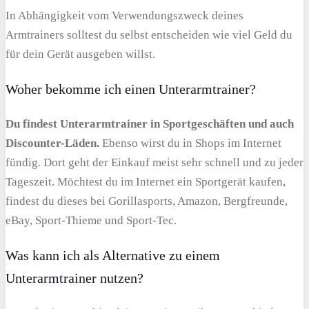
In Abhängigkeit vom Verwendungszweck deines
Armtrainers solltest du selbst entscheiden wie viel Geld du
für dein Gerät ausgeben willst.
Woher bekomme ich einen Unterarmtrainer?
Du findest Unterarmtrainer in Sportgeschäften und auch
Discounter-Läden.
Ebenso wirst du in Shops im Internet
fündig. Dort geht der Einkauf meist sehr schnell und zu jeder
Tageszeit. Möchtest du im Internet ein Sportgerät kaufen,
findest du dieses bei Gorillasports, Amazon, Bergfreunde,
eBay, Sport-Thieme und Sport-Tec.
Was kann ich als Alternative zu einem
Unterarmtrainer nutzen?