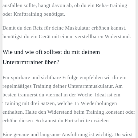
ausfallen sollte, hängt davon ab, ob du ein Reha-Training
oder Krafttraining benötigst.
Damit du den Reiz für deine Muskulatur erhöhen kannst,
benötigst du ein Gerät mit einem verstellbaren Widerstand.
Wie und wie oft solltest du mit deinem
Unterarmtrainer üben?
Für spürbare und sichtbare Erfolge empfehlen wir dir ein
regelmäßiges Training deiner Unterarmmuskulatur. Am
besten trainierst du viermal in der Woche. Ideal ist ein
Training mit drei Sätzen, welche 15 Wiederholungen
enthalten. Halte den Widerstand beim Training konstant oder
erhöhe diesen. So kannst du Fortschritte erzielen.
Eine genaue und langsame Ausführung ist wichtig. Du wirst