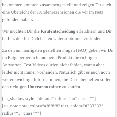
bekommen konnten zusammengestellt und zeigen Dir auch
eine Übersicht der Kundenrezensionen die wir im Netz
gefunden haben.
Wir möchten Dir die
Kaufentscheidung
erleichtern und Dir
helfen, den für Dich besten Unterarmtrainer zu finden.
Zu den am häufigsten gestellten Fragen (FAQ) geben wir Dir
im Ratgeberbereich und beim Produkt die richtigen
Antworten. Test Videos dürfen nicht fehlen, waren aber
leider nicht immer vorhanden. Natürlich gibt es auch noch
weitere wichtige Informationen, die Dir dabei helfen sollen,
den richtigen
Unterarmtrainer
zu kaufen.
[su_shadow style=“default“ inline=“no“ class=““]
[su_note note_color=“#f8f8f8″ text_color=“#333333″
radius=“3″ class=““]