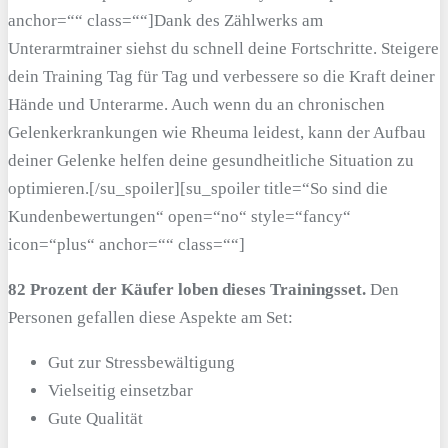
anchor=““ class=““]Dank des Zählwerks am
Unterarmtrainer siehst du schnell deine Fortschritte. Steigere
dein Training Tag für Tag und verbessere so die Kraft deiner
Hände und Unterarme. Auch wenn du an chronischen
Gelenkerkrankungen wie Rheuma leidest, kann der Aufbau
deiner Gelenke helfen deine gesundheitliche Situation zu
optimieren.[/su_spoiler][su_spoiler title=“So sind die
Kundenbewertungen“ open=“no“ style=“fancy“
icon=“plus“ anchor=““ class=““]
82 Prozent der Käufer loben dieses Trainingsset.
Den
Personen gefallen diese Aspekte am Set:
Gut zur Stressbewältigung
Vielseitig einsetzbar
Gute Qualität