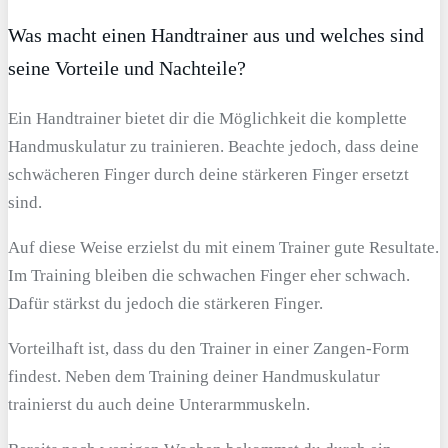
Was macht einen Handtrainer aus und welches sind
seine Vorteile und Nachteile?
Ein Handtrainer bietet dir die Möglichkeit die komplette
Handmuskulatur zu trainieren. Beachte jedoch, dass deine
schwächeren Finger durch deine stärkeren Finger ersetzt
sind.
Auf diese Weise erzielst du mit einem Trainer gute Resultate.
Im Training bleiben die schwachen Finger eher schwach.
Dafür stärkst du jedoch die stärkeren Finger.
Vorteilhaft ist, dass du den Trainer in einer Zangen-Form
findest. Neben dem Training deiner Handmuskulatur
trainierst du auch deine Unterarmmuskeln.