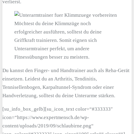
verlierst.
Möchtest du deine Klimmzüge noch
erfolgreicher ausführen, solltest du deine
Griffkraft trainieren. Somit eignen sich
Unterarmtrainer perfekt, um andere
Fitnessübungen besser zu meistern.
Du kannst den Finger- und Handtrainer auch als Reha-Gerät
einsetzen. Leidest du an Arthritis, Tendinitis,
Tennisellenbogen, Karpaltunnel-Syndrom oder einer
Handverletzung, solltest du deine Unterarme stärken.
[su_info_box_gelb][su_icon_text color=“#333333″
icon=“https://www.expertmensch.de/wp-
content/uploads/2019/09/schlaubirne.png“