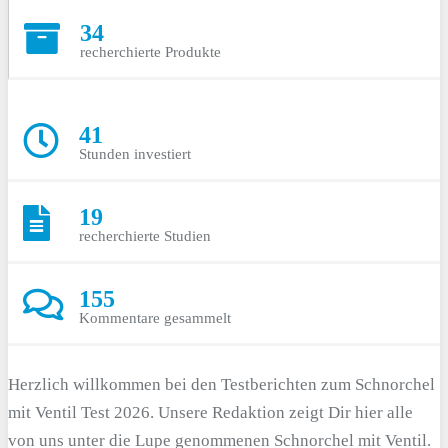
34
recherchierte Produkte
41
Stunden investiert
19
recherchierte Studien
155
Kommentare gesammelt
Herzlich willkommen bei den Testberichten zum Schnorchel
mit Ventil Test 2026. Unsere Redaktion zeigt Dir hier alle
von uns unter die Lupe genommenen Schnorchel mit Ventil.