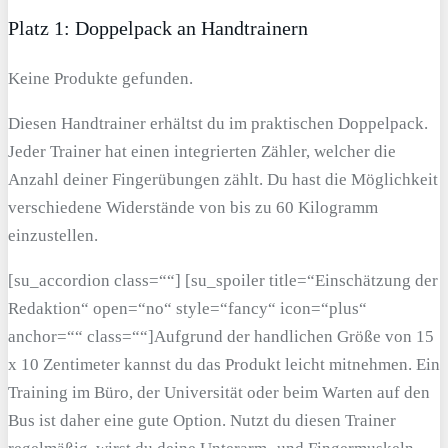
Platz 1: Doppelpack an Handtrainern
Keine Produkte gefunden.
Diesen Handtrainer erhältst du im praktischen Doppelpack.
Jeder Trainer hat einen integrierten Zähler, welcher die
Anzahl deiner Fingerübungen zählt. Du hast die Möglichkeit
verschiedene Widerstände von bis zu 60 Kilogramm
einzustellen.
[su_accordion class=““] [su_spoiler title=“Einschätzung der
Redaktion“ open=“no“ style=“fancy“ icon=“plus“
anchor=““ class=““]Aufgrund der handlichen Größe von 15
x 10 Zentimeter kannst du das Produkt leicht mitnehmen. Ein
Training im Büro, der Universität oder beim Warten auf den
Bus ist daher eine gute Option. Nutzt du diesen Trainer