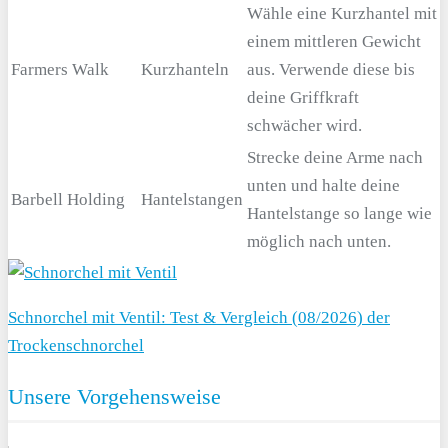
Wähle eine Kurzhantel mit
einem mittleren Gewicht
Farmers Walk
Kurzhanteln
aus. Verwende diese bis
deine Griffkraft
schwächer wird.
Strecke deine Arme nach
unten und halte deine
Barbell Holding
Hantelstangen
Hantelstange so lange wie
möglich nach unten.
Schnorchel mit Ventil: Test & Vergleich (08/2026) der
Trockenschnorchel
Unsere Vorgehensweise