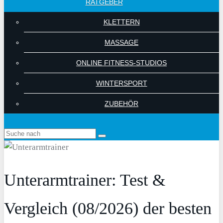
RATGEBER
KLETTERN
MASSAGE
ONLINE FITNESS-STUDIOS
WINTERSPORT
ZUBEHÖR
Unterarmtrainer: Test &
Vergleich (08/2026) der besten