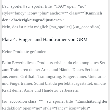
[/su_spoiler][su_spoiler title=“FAQ“ open=“no“
style=“fancy“ icon=“plus“ anchor=““ class=““]
Kann ich
den Schwierigkeitsgrad justieren?
Nein, das ist nicht möglich.[/su_spoiler] [/su_accordion]
Platz 4: Finger- und Handtrainer von GRM
Keine Produkte gefunden.
Beim Erwerb dieses Produkts erhältst du ein komplettes Set
zum Trainieren deiner Arme und Hände. Dieses Set besteht
aus einem Griffball, Trainingsring, Fingerdehner, Unterarm-
und Fingertrainer. Somit bist du perfekt ausgestattet, um die
Kraft deiner Arme und Hände zu verbessern.
[su_accordion class=““] [su_spoiler title=“Einschätzung der
Redaktion“ open=“no“ style=“fancy“ icon=“plus“