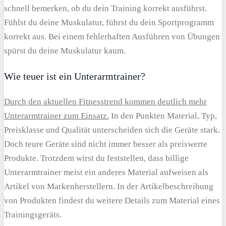
schnell bemerken, ob du dein Training korrekt ausführst.
Fühlst du deine Muskulatur, führst du dein Sportprogramm
korrekt aus. Bei einem fehlerhaften Ausführen von Übungen
spürst du deine Muskulatur kaum.
Wie teuer ist ein Unterarmtrainer?
Durch den aktuellen Fitnesstrend kommen deutlich mehr
Unterarmtrainer zum Einsatz.
In den Punkten Material, Typ,
Preisklasse und Qualität unterscheiden sich die Geräte stark.
Doch teure Geräte sind nicht immer besser als preiswerte
Produkte. Trotzdem wirst du feststellen, dass billige
Unterarmtrainer meist ein anderes Material aufweisen als
Artikel von Markenherstellern. In der Artikelbeschreibung
von Produkten findest du weitere Details zum Material eines
Trainingsgeräts.