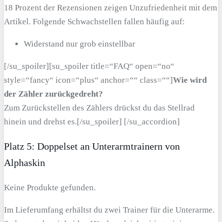
18 Prozent der Rezensionen zeigen Unzufriedenheit mit dem
Artikel. Folgende Schwachstellen fallen häufig auf:
Widerstand nur grob einstellbar
[/su_spoiler][su_spoiler title=“FAQ“ open=“no“
style=“fancy“ icon=“plus“ anchor=““ class=““]
Wie wird
der Zähler zurückgedreht?
Zum Zurückstellen des Zählers drückst du das Stellrad
hinein und drehst es.[/su_spoiler] [/su_accordion]
Platz 5: Doppelset an Unterarmtrainern von
Alphaskin
Keine Produkte gefunden.
Im Lieferumfang erhältst du zwei Trainer für die Unterarme.