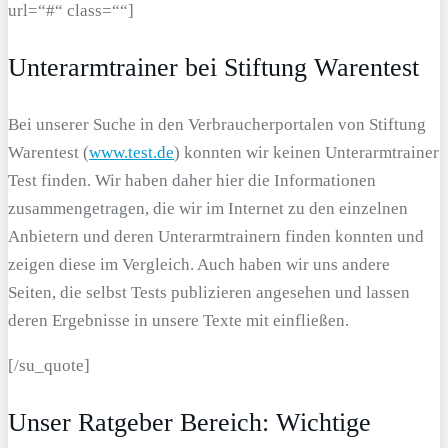
url=“#“ class=““]
Unterarmtrainer bei Stiftung Warentest
Bei unserer Suche in den Verbraucherportalen von Stiftung
Warentest (
www.test.de
) konnten wir keinen Unterarmtrainer
Test finden. Wir haben daher hier die Informationen
zusammengetragen, die wir im Internet zu den einzelnen
Anbietern und deren Unterarmtrainern finden konnten und
zeigen diese im Vergleich. Auch haben wir uns andere
Seiten, die selbst Tests publizieren angesehen und lassen
deren Ergebnisse in unsere Texte mit einfließen.
[/su_quote]
Unser Ratgeber Bereich: Wichtige