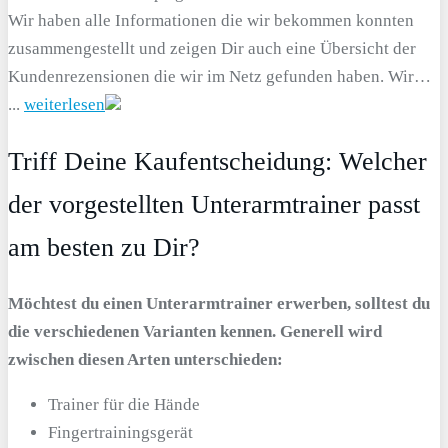
Wir haben alle Informationen die wir bekommen konnten
zusammengestellt und zeigen Dir auch eine Übersicht der
Kundenrezensionen die wir im Netz gefunden haben. Wir…
...
weiterlesen
Triff Deine Kaufentscheidung: Welcher
der vorgestellten Unterarmtrainer passt
am besten zu Dir?
Möchtest du einen Unterarmtrainer erwerben, solltest du
die verschiedenen Varianten kennen.
Generell wird
zwischen diesen Arten unterschieden:
Trainer für die Hände
Fingertrainingsgerät