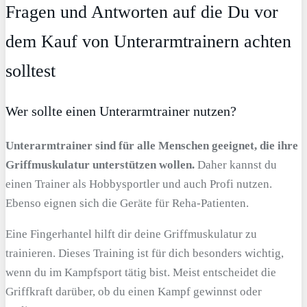
Fragen und Antworten auf die Du vor
dem Kauf von Unterarmtrainern achten
solltest
Wer sollte einen Unterarmtrainer nutzen?
Unterarmtrainer sind für alle Menschen geeignet, die ihre
Griffmuskulatur unterstützen wollen.
Daher kannst du
einen Trainer als Hobbysportler und auch Profi nutzen.
Ebenso eignen sich die Geräte für Reha-Patienten.
Eine Fingerhantel hilft dir deine Griffmuskulatur zu
trainieren. Dieses Training ist für dich besonders wichtig,
wenn du im Kampfsport tätig bist. Meist entscheidet die
Griffkraft darüber, ob du einen Kampf gewinnst oder