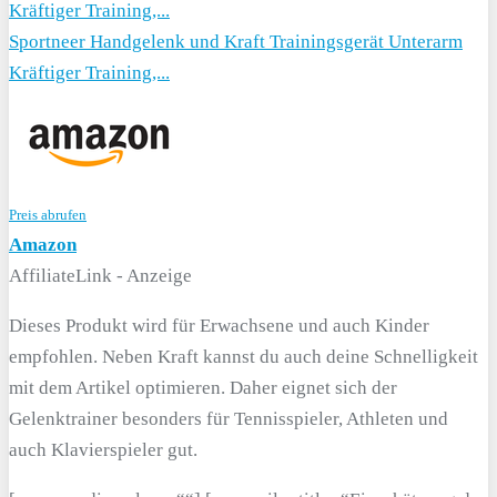
Sportneer Handgelenk und Kraft Trainingsgerät Unterarm
Kräftiger Training,...
Preis abrufen
Amazon
AffiliateLink - Anzeige
Dieses Produkt wird für Erwachsene und auch Kinder
empfohlen. Neben Kraft kannst du auch deine Schnelligkeit
mit dem Artikel optimieren. Daher eignet sich der
Gelenktrainer besonders für Tennisspieler, Athleten und
auch Klavierspieler gut.