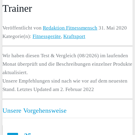
Trainer
Veröffentlicht von
Redaktion Fitnessmensch
31. Mai 2020
Kategorie(n):
Fitnessgeräte
,
Kraftsport
Wir haben diesen Test & Vergleich (08/2026) im laufenden
Monat überprüft und die Beschreibungen einzelner Produkte
aktualisiert.
Unsere Empfehlungen sind nach wie vor auf dem neuesten
Stand. Letztes Updated am 2. Februar 2022
Unsere Vorgehensweise