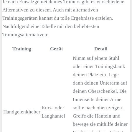
Je nach Einsatzgebiet deines Trainers gibt es verschiedene
Alternativen zu diesem. Auch mit alternativen
Trainingsgeräten kannst du tolle Ergebnisse erzielen.
Nachfolgend eine Tabelle mit den beliebtesten
Trainingsalternativen:
Training
Gerät
Detail
Nimm auf einem Stuhl
oder einer Trainingsbank
deinen Platz ein. Lege
dann deinen Unterarm auf
deinen Oberschenkel. Die
Innenseite deiner Arme
Kurz- oder
sollte nach oben zeigen.
Handgelenkheber
Langhantel
Greife die Hanteln und
bewege sie mithilfe deiner