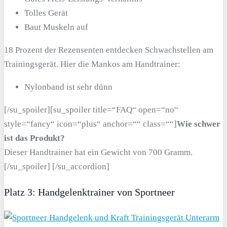
Tolles Gerät
Baut Muskeln auf
18 Prozent der Rezensenten entdecken Schwachstellen am
Trainingsgerät. Hier die Mankos am Handtrainer:
Nylonband ist sehr dünn
[/su_spoiler][su_spoiler title=“FAQ“ open=“no“
style=“fancy“ icon=“plus“ anchor=““ class=““]
Wie schwer
ist das Produkt?
Dieser Handtrainer hat ein Gewicht von 700 Gramm.
[/su_spoiler] [/su_accordion]
Platz 3: Handgelenktrainer von Sportneer