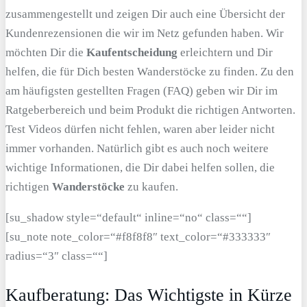
zusammengestellt und zeigen Dir auch eine Übersicht der
Kundenrezensionen die wir im Netz gefunden haben. Wir
möchten Dir die
Kaufentscheidung
erleichtern und Dir
helfen, die für Dich besten Wanderstöcke zu finden. Zu den
am häufigsten gestellten Fragen (FAQ) geben wir Dir im
Ratgeberbereich und beim Produkt die richtigen Antworten.
Test Videos dürfen nicht fehlen, waren aber leider nicht
immer vorhanden. Natürlich gibt es auch noch weitere
wichtige Informationen, die Dir dabei helfen sollen, die
richtigen
Wanderstöcke
zu kaufen.
[su_shadow style=“default“ inline=“no“ class=““]
[su_note note_color=“#f8f8f8″ text_color=“#333333″
radius=“3″ class=““]
Kaufberatung: Das Wichtigste in Kürze