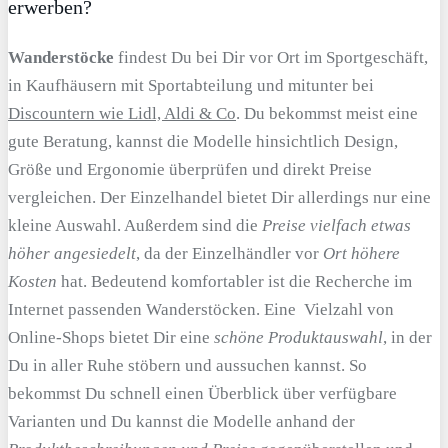
erwerben?
Wanderstöcke
findest Du bei Dir vor Ort im Sportgeschäft,
in Kaufhäusern mit Sportabteilung und mitunter bei
Discountern wie Lidl, Aldi & Co
. Du bekommst meist eine
gute Beratung, kannst die Modelle hinsichtlich Design,
Größe und Ergonomie überprüfen und direkt Preise
vergleichen. Der Einzelhandel bietet Dir allerdings nur eine
kleine Auswahl. Außerdem sind die
Preise vielfach etwas
höher angesiedelt
, da der Einzelhändler vor
Ort höhere
Kosten
hat. Bedeutend komfortabler ist die Recherche im
Internet passenden Wanderstöcken. Eine Vielzahl von
Online-Shops bietet Dir eine
schöne Produktauswahl
, in der
Du in aller Ruhe stöbern und aussuchen kannst. So
bekommst Du schnell einen Überblick über verfügbare
Varianten und Du kannst die Modelle anhand der