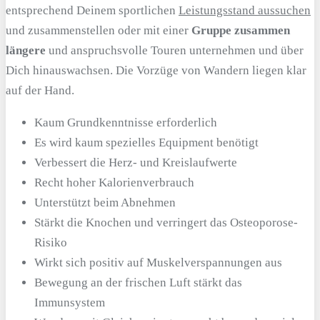
entsprechend Deinem sportlichen
Leistungsstand aussuchen
und zusammenstellen oder mit einer
Gruppe zusammen
längere
und anspruchsvolle Touren unternehmen und über
Dich hinauswachsen. Die Vorzüge von Wandern liegen klar
auf der Hand.
Kaum Grundkenntnisse erforderlich
Es wird kaum spezielles Equipment benötigt
Verbessert die Herz- und Kreislaufwerte
Recht hoher Kalorienverbrauch
Unterstützt beim Abnehmen
Stärkt die Knochen und verringert das Osteoporose-
Risiko
Wirkt sich positiv auf Muskelverspannungen aus
Bewegung an der frischen Luft stärkt das
Immunsystem