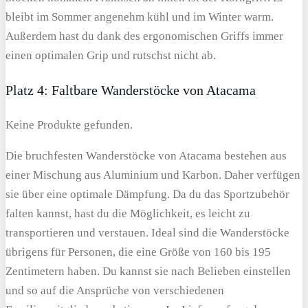
bleibt im Sommer angenehm kühl und im Winter warm.
Außerdem hast du dank des ergonomischen Griffs immer
einen optimalen Grip und rutschst nicht ab.
Platz 4: Faltbare Wanderstöcke von Atacama
Keine Produkte gefunden.
Die bruchfesten Wanderstöcke von Atacama bestehen aus
einer Mischung aus Aluminium und Karbon. Daher verfügen
sie über eine optimale Dämpfung. Da du das Sportzubehör
falten kannst, hast du die Möglichkeit, es leicht zu
transportieren und verstauen. Ideal sind die Wanderstöcke
übrigens für Personen, die eine Größe von 160 bis 195
Zentimetern haben. Du kannst sie nach Belieben einstellen
und so auf die Ansprüche von verschiedenen