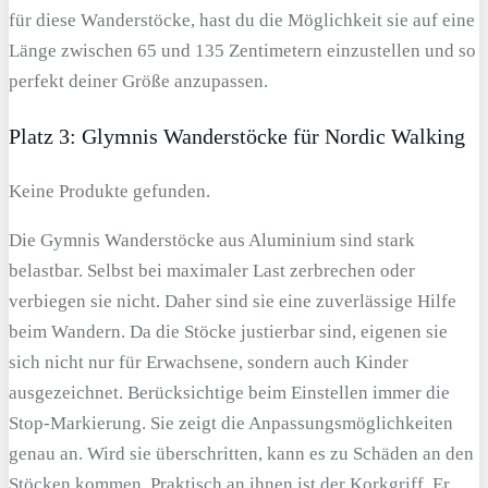
für diese Wanderstöcke, hast du die Möglichkeit sie auf eine
Länge zwischen 65 und 135 Zentimetern einzustellen und so
perfekt deiner Größe anzupassen.
Platz 3: Glymnis Wanderstöcke für Nordic Walking
Keine Produkte gefunden.
Die Gymnis Wanderstöcke aus Aluminium sind stark
belastbar. Selbst bei maximaler Last zerbrechen oder
verbiegen sie nicht. Daher sind sie eine zuverlässige Hilfe
beim Wandern. Da die Stöcke justierbar sind, eigenen sie
sich nicht nur für Erwachsene, sondern auch Kinder
ausgezeichnet. Berücksichtige beim Einstellen immer die
Stop-Markierung. Sie zeigt die Anpassungsmöglichkeiten
genau an. Wird sie überschritten, kann es zu Schäden an den
Stöcken kommen. Praktisch an ihnen ist der Korkgriff. Er