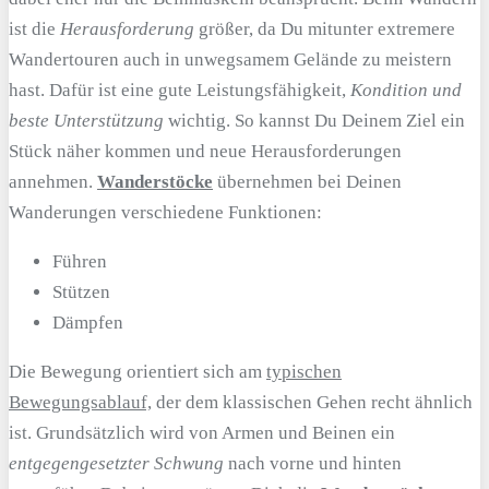
ist die
Herausforderung
größer, da Du mitunter extremere
Wandertouren auch in unwegsamem Gelände zu meistern
hast. Dafür ist eine gute Leistungsfähigkeit,
Kondition und
beste Unterstützung
wichtig. So kannst Du Deinem Ziel ein
Stück näher kommen und neue Herausforderungen
annehmen.
Wanderstöcke
übernehmen bei Deinen
Wanderungen verschiedene Funktionen:
Führen
Stützen
Dämpfen
Die Bewegung orientiert sich am
typischen
Bewegungsablauf,
der dem klassischen Gehen recht ähnlich
ist. Grundsätzlich wird von Armen und Beinen ein
entgegengesetzter Schwung
nach vorne und hinten