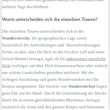
mehrere Tage durchführen.
Worin unterscheiden sich die einzelnen Touren?
Die einzelnen Touren unterscheiden sich in der
Wanderstrecke
, der geographischen Lage sowie
hinsichtlich der Anforderungen und Herausforderungen.
Sicher ist aber, dass Du Dich an der frischen Luft und unter
freiem Himmel bewegst, egal, ob Du
ambitioniert sportliche
Ziele
verfolgst, um über Dich hinauszuwachsen oder einfach
nur schöne Landschaften genießen möchtest. Mit der
richtigen Ausrüstung und guten Wanderstöcken bist Du
bestens ausgestattet. Die Vorteile von
Wanderstöcken
liegen
ganz klar auf der Hand: Durch die Unterstützung der Stöcke
läufst Du in einem gleichbleibenden Rhythmus, bewegst
zusätzlich die Arme und den ganzen Körper und bekommst