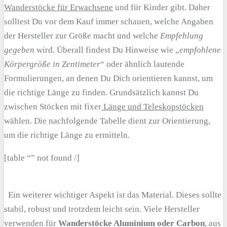
Wanderstöcke für Erwachsene
und für Kinder gibt. Daher
solltest Du vor dem Kauf immer schauen, welche Angaben
der Hersteller zur Größe macht und welche
Empfehlung
gegeben
wird. Überall findest Du Hinweise wie „
empfohlene
Körpergröße in Zentimeter
“ oder ähnlich lautende
Formulierungen, an denen Du Dich orientieren kannst, um
die richtige Länge zu finden. Grundsätzlich kannst Du
zwischen Stöcken mit fixer
Länge und Teleskopstöcken
wählen. Die nachfolgende Tabelle dient zur Orientierung,
um die richtige Länge zu ermitteln.
[table “” not found /]
Ein weiterer wichtiger Aspekt ist das Material. Dieses sollte
stabil, robust und trotzdem leicht sein. Viele Hersteller
verwenden für
Wanderstöcke Aluminium oder Carbon
, aus