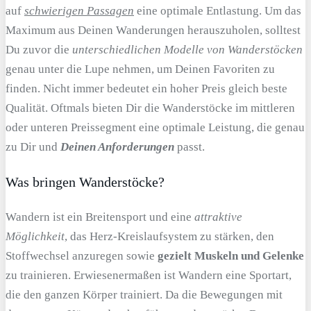
auf
schwierigen Passagen
eine optimale Entlastung. Um das
Maximum aus Deinen Wanderungen herauszuholen, solltest
Du zuvor die
unterschiedlichen Modelle von Wanderstöcken
genau unter die Lupe nehmen, um Deinen Favoriten zu
finden. Nicht immer bedeutet ein hoher Preis gleich beste
Qualität. Oftmals bieten Dir die Wanderstöcke im mittleren
oder unteren Preissegment eine optimale Leistung, die genau
zu Dir und
Deinen Anforderungen
passt.
Was bringen Wanderstöcke?
Wandern ist ein Breitensport und eine
attraktive
Möglichkeit
, das Herz-Kreislaufsystem zu stärken, den
Stoffwechsel anzuregen sowie
gezielt Muskeln und Gelenke
zu trainieren. Erwiesenermaßen ist Wandern eine Sportart,
die den ganzen Körper trainiert. Da die Bewegungen mit