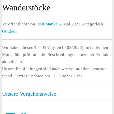
Wanderstöcke
Veröffentlicht von
Rosi Manka
5. Mai 2021
Kategorie(n):
Outdoor
Wir haben diesen Test & Vergleich (08/2026) im laufenden
Monat überprüft und die Beschreibungen einzelner Produkte
aktualisiert.
Unsere Empfehlungen sind nach wie vor auf dem neuesten
Stand. Letztes Updated am 12. Oktober 2021
Unsere Vorgehensweise