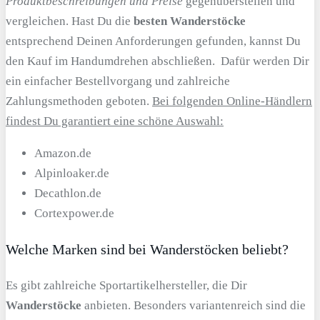
Produktbeschreibungen und Preise
gegenüberstellen und
vergleichen. Hast Du die
besten Wanderstöcke
entsprechend Deinen Anforderungen gefunden, kannst Du
den Kauf im Handumdrehen abschließen. Dafür werden Dir
ein einfacher Bestellvorgang und zahlreiche
Zahlungsmethoden geboten.
Bei folgenden Online-Händlern
findest Du garantiert eine schöne Auswahl:
Amazon.de
Alpinloaker.de
Decathlon.de
Cortexpower.de
Welche Marken sind bei Wanderstöcken beliebt?
Es gibt zahlreiche Sportartikelhersteller, die Dir
Wanderstöcke
anbieten. Besonders variantenreich sind die