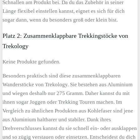
Schnallen am Produkt bei. Da du das Zubehör in seiner
Länge flexibel einstellen kannst, eignet es sich für dich
sogar dann, wenn du besonders groß oder klein bist.
Platz 2: Zusammenklappbare Trekkingstöcke von
Trekology
Keine Produkte gefunden.
Besonders praktisch sind diese zusammenklappbaren
Wanderstöcke von Trekology. Sie bestehen aus Aluminium
und wiegen deshalb nur 275 Gramm. Daher kannst du mit
ihnen sogar Joggen oder Trekking Touren machen. Im
Vergleich zu ähnlichen Produkten aus Kohlefaser sind jene
aus Aluminium haltbarer und stabiler. Dank ihres
Drehverschlusses kannst du sie schnell ein- oder ausklappen
und so zügig verstauen oder einsetzen. Entscheidest du dich