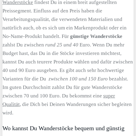
Wanderstöcke
findest Du in einem breit aufgestellten
Preissegment. Einfluss auf den Preis haben die
Verarbeitungsqualität, die verwendeten Materialien und
natürlich auch, ob es sich um ein Markenprodukt oder ein
No-Name-Produkt handelt. Für
günstige Wanderstöcke
zahlst Du zwischen
rund 25 und 40
Euro. Wenn Du mehr
Budget hast, das Du in die Stöcke investieren möchtest,
kannst Du auch teurere Produkte wählen und dafür zwischen
40 und 90 Euro ausgeben. Es gibt auch sehr hochwertige
Varianten für die Du
zwischen 100 und 150 Euro
bezahlst.
Im guten Durchschnitt zahlst Du für gute Wanderstöcke
zwischen 70 und 100 Euro. Du bekommst eine
super
Qualität
, die Dich bei Deinen Wanderungen sicher begleiten
wird.
Wo kannst Du Wanderstöcke bequem und günstig