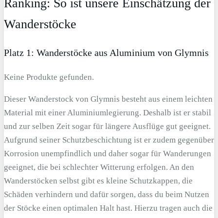
Ranking: So ist unsere Einschätzung der
Wanderstöcke
Platz 1: Wanderstöcke aus Aluminium von Glymnis
Keine Produkte gefunden.
Dieser Wanderstock von Glymnis besteht aus einem leichten
Material mit einer Aluminiumlegierung. Deshalb ist er stabil
und zur selben Zeit sogar für längere Ausflüge gut geeignet.
Aufgrund seiner Schutzbeschichtung ist er zudem gegenüber
Korrosion unempfindlich und daher sogar für Wanderungen
geeignet, die bei schlechter Witterung erfolgen. An den
Wanderstöcken selbst gibt es kleine Schutzkappen, die
Schäden verhindern und dafür sorgen, dass du beim Nutzen
der Stöcke einen optimalen Halt hast. Hierzu tragen auch die