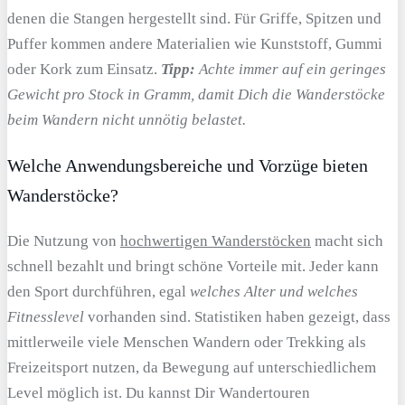
denen die Stangen hergestellt sind. Für Griffe, Spitzen und
Puffer kommen andere Materialien wie Kunststoff, Gummi
oder Kork zum Einsatz.
Tipp:
Achte immer auf ein geringes
Gewicht pro Stock in Gramm, damit Dich die Wanderstöcke
beim Wandern nicht unnötig belastet.
Welche Anwendungsbereiche und Vorzüge bieten
Wanderstöcke?
Die Nutzung von
hochwertigen Wanderstöcken
macht sich
schnell bezahlt und bringt schöne Vorteile mit. Jeder kann
den Sport durchführen, egal
welches Alter und welches
Fitnesslevel
vorhanden sind. Statistiken haben gezeigt, dass
mittlerweile viele Menschen Wandern oder Trekking als
Freizeitsport nutzen, da Bewegung auf unterschiedlichem
Level möglich ist. Du kannst Dir Wandertouren