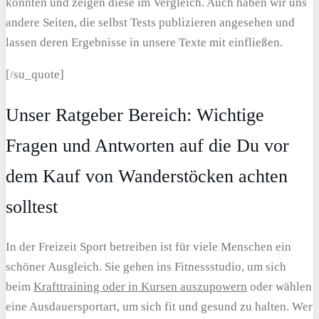
konnten und zeigen diese im Vergleich. Auch haben wir uns
andere Seiten, die selbst Tests publizieren angesehen und
lassen deren Ergebnisse in unsere Texte mit einfließen.
[/su_quote]
Unser Ratgeber Bereich: Wichtige
Fragen und Antworten auf die Du vor
dem Kauf von Wanderstöcken achten
solltest
In der Freizeit Sport betreiben ist für viele Menschen ein
schöner Ausgleich. Sie gehen ins Fitnessstudio, um sich
beim
Krafttraining oder in Kursen auszupowern
oder wählen
eine Ausdauersportart, um sich fit und gesund zu halten. Wer