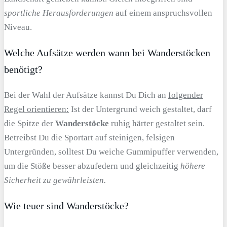
sportliche Herausforderungen
auf einem anspruchsvollen
Niveau.
Welche Aufsätze werden wann bei Wanderstöcken
benötigt?
Bei der Wahl der Aufsätze kannst Du Dich an
folgender
Regel orientieren:
Ist der Untergrund weich gestaltet, darf
die Spitze der
Wanderstöcke
ruhig härter gestaltet sein.
Betreibst Du die Sportart auf steinigen, felsigen
Untergründen, solltest Du weiche Gummipuffer verwenden,
um die Stöße besser abzufedern und gleichzeitig
höhere
Sicherheit zu gewährleisten.
Wie teuer sind Wanderstöcke?