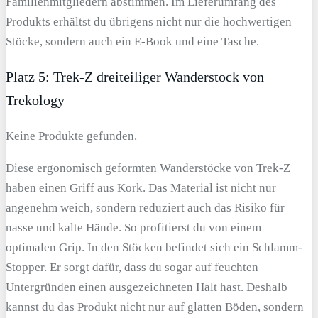
Familienmitgliedern abstimmen. Im Lieferumfang des
Produkts erhältst du übrigens nicht nur die hochwertigen
Stöcke, sondern auch ein E-Book und eine Tasche.
Platz 5: Trek-Z dreiteiliger Wanderstock von
Trekology
Keine Produkte gefunden.
Diese ergonomisch geformten Wanderstöcke von Trek-Z
haben einen Griff aus Kork. Das Material ist nicht nur
angenehm weich, sondern reduziert auch das Risiko für
nasse und kalte Hände. So profitierst du von einem
optimalen Grip. In den Stöcken befindet sich ein Schlamm-
Stopper. Er sorgt dafür, dass du sogar auf feuchten
Untergründen einen ausgezeichneten Halt hast. Deshalb
kannst du das Produkt nicht nur auf glatten Böden, sondern