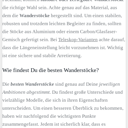
die richtige Wahl sein. Achte genau auf das Material, aus
dem die
Wanderstöcke
hergestellt sind. Um einen stabilen,
robusten und trotzdem leichten Begleiter zu finden, sollten
die Stöcke aus Aluminium oder einem Carbon/Glasfaser-
Gemisch gefertigt sein. Bei
Teleskop-Varianten
achte darauf,
dass die Längeneinstellung leicht vorzunehmen ist. Wichtig
ist eine sichere und stabile Arretierung.
Wie findest Du die besten Wanderstöcke?
Die
besten Wanderstöcke
sind genau auf Deine
jeweiligen
Ambitionen abgestimmt.
Du findest große Unterschiede und
vielzählige Modelle, die sich in ihren Eigenschaften
unterscheiden. Um einen besseren Überblick zu bekommen,
haben wir nachfolgend die wichtigsten Punkte
zusammengefasst. Jedem ist sicherlich klar, dass es