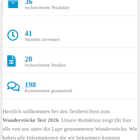
36
recherchierte Produkte
41
Stunden investiert
28
recherchierte Studien
198
Kommentare gesammelt
Herzlich willkommen bei den Testberichten zum
Wanderstöcke Test 2026
. Unsere Redaktion zeigt Dir hier
alle von uns unter die Lupe genommenen Wanderstöcke. Wir
haben alle Informationen die wir bekommen konnten