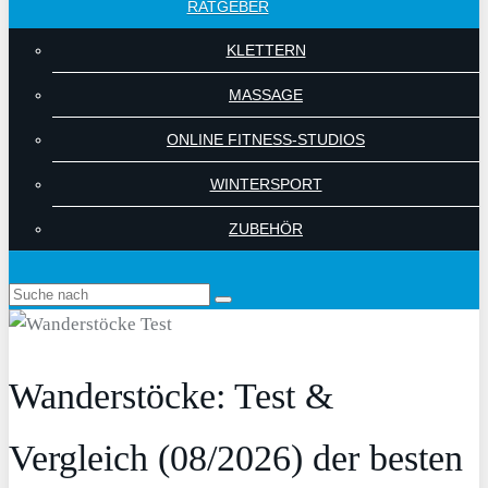
RATGEBER
KLETTERN
MASSAGE
ONLINE FITNESS-STUDIOS
WINTERSPORT
ZUBEHÖR
Wanderstöcke: Test &
Vergleich (08/2026) der besten