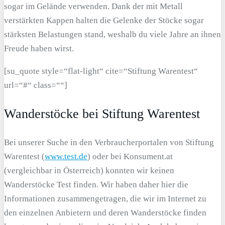
sogar im Gelände verwenden. Dank der mit Metall
verstärkten Kappen halten die Gelenke der Stöcke sogar
stärksten Belastungen stand, weshalb du viele Jahre an ihnen
Freude haben wirst.
[su_quote style=“flat-light“ cite=“Stiftung Warentest“
url=“#“ class=““]
Wanderstöcke bei Stiftung Warentest
Bei unserer Suche in den Verbraucherportalen von Stiftung
Warentest (
www.test.de
) oder bei Konsument.at
(vergleichbar in Österreich) konnten wir keinen
Wanderstöcke Test finden. Wir haben daher hier die
Informationen zusammengetragen, die wir im Internet zu
den einzelnen Anbietern und deren Wanderstöcke finden