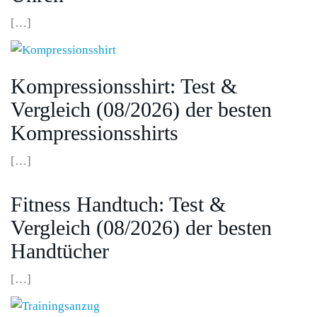
[…]
Kompressionsshirt: Test &
Vergleich (08/2026) der besten
Kompressionsshirts
[…]
Fitness Handtuch: Test &
Vergleich (08/2026) der besten
Handtücher
[…]