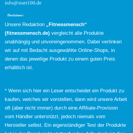
info@start100.de
Disclaimer:
Unsere Redaktion
„Fitnessmensch“
(fitnessmensch.de)
vergleicht alle Produkte
unabhängig und unvoreingenommen. Dabei verlinken
wir auf mit Bedacht ausgewählte Online-Shops, in
denen das jeweilige Produkt zu einem guten Preis
erhältlich ist.
* Wenn sich hier ein Leser entscheidet ein Produkt zu
kaufen, welches wir vorstellen, dann wird unsere Arbeit
oft (aber nicht immer) durch eine Affiliate-Provision
vom Händler unterstützt, jedoch niemals vom
Hersteller selbst. Ein eigenständiger Test der Produkte