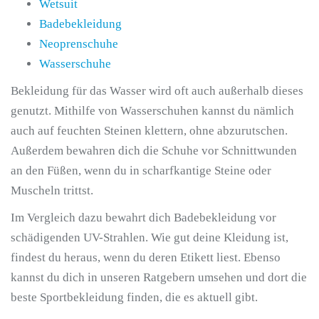
Wetsuit
Badebekleidung
Neoprenschuhe
Wasserschuhe
Bekleidung für das Wasser wird oft auch außerhalb dieses
genutzt. Mithilfe von Wasserschuhen kannst du nämlich
auch auf feuchten Steinen klettern, ohne abzurutschen.
Außerdem bewahren dich die Schuhe vor Schnittwunden
an den Füßen, wenn du in scharfkantige Steine oder
Muscheln trittst.
Im Vergleich dazu bewahrt dich Badebekleidung vor
schädigenden UV-Strahlen. Wie gut deine Kleidung ist,
findest du heraus, wenn du deren Etikett liest. Ebenso
kannst du dich in unseren Ratgebern umsehen und dort die
beste Sportbekleidung finden, die es aktuell gibt.