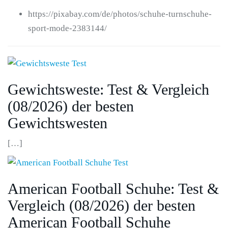
https://pixabay.com/de/photos/schuhe-turnschuhe-
sport-mode-2383144/
Gewichtsweste: Test & Vergleich
(08/2026) der besten
Gewichtswesten
[…]
American Football Schuhe: Test &
Vergleich (08/2026) der besten
American Football Schuhe