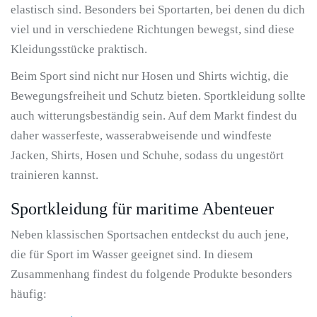
elastisch sind. Besonders bei Sportarten, bei denen du dich
viel und in verschiedene Richtungen bewegst, sind diese
Kleidungsstücke praktisch.
Beim Sport sind nicht nur Hosen und Shirts wichtig, die
Bewegungsfreiheit und Schutz bieten. Sportkleidung sollte
auch witterungsbeständig sein. Auf dem Markt findest du
daher wasserfeste, wasserabweisende und windfeste
Jacken, Shirts, Hosen und Schuhe, sodass du ungestört
trainieren kannst.
Sportkleidung für maritime Abenteuer
Neben klassischen Sportsachen entdeckst du auch jene,
die für Sport im Wasser geeignet sind. In diesem
Zusammenhang findest du folgende Produkte besonders
häufig: