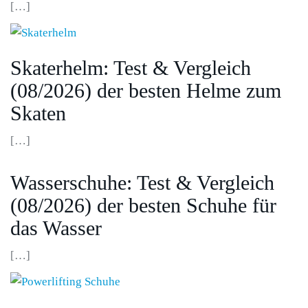
[…]
Skaterhelm: Test & Vergleich
(08/2026) der besten Helme zum
Skaten
[…]
Wasserschuhe: Test & Vergleich
(08/2026) der besten Schuhe für
das Wasser
[…]