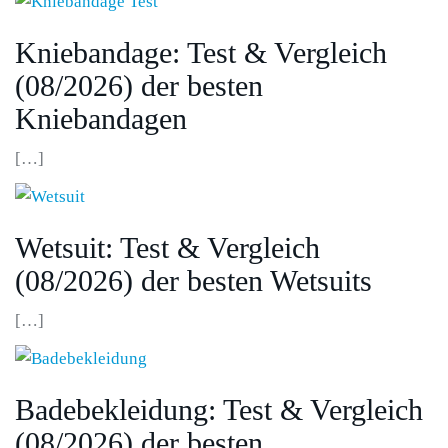
Kniebandage: Test & Vergleich
(08/2026) der besten
Kniebandagen
[…]
Wetsuit: Test & Vergleich
(08/2026) der besten Wetsuits
[…]
Badebekleidung: Test & Vergleich
(08/2026) der besten