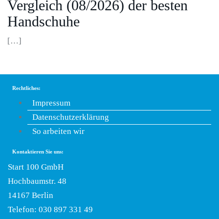
Vergleich (08/2026) der besten
Handschuhe
[…]
Rechtliches:
Impressum
Datenschutzerklärung
So arbeiten wir
Kontaktieren Sie uns:
Start 100 GmbH
Hochbaumstr. 48
14167 Berlin
Telefon: 030 897 331 49