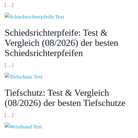
[…]
Schiedsrichterpfeife: Test &
Vergleich (08/2026) der besten
Schiedsrichterpfeifen
[…]
Tiefschutz: Test & Vergleich
(08/2026) der besten Tiefschutze
[…]