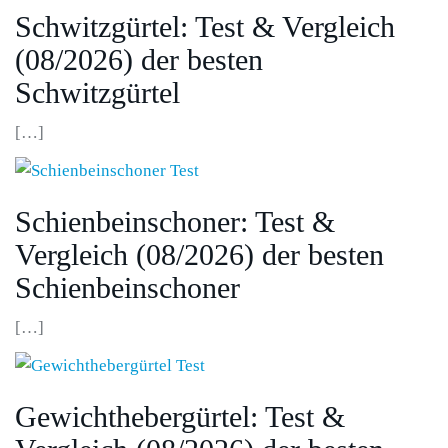
Schwitzgürtel: Test & Vergleich
(08/2026) der besten
Schwitzgürtel
[…]
Schienbeinschoner: Test &
Vergleich (08/2026) der besten
Schienbeinschoner
[…]
Gewichthebergürtel: Test &