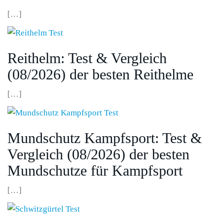
[…]
Reithelm: Test & Vergleich
(08/2026) der besten Reithelme
[…]
Mundschutz Kampfsport: Test &
Vergleich (08/2026) der besten
Mundschutze für Kampfsport
[…]