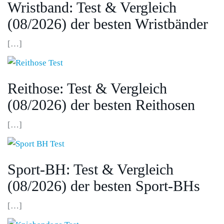
Wristband: Test & Vergleich
(08/2026) der besten Wristbänder
[…]
Reithose: Test & Vergleich
(08/2026) der besten Reithosen
[…]
Sport-BH: Test & Vergleich
(08/2026) der besten Sport-BHs
[…]