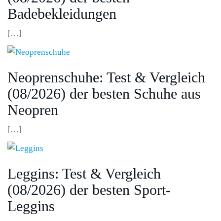
Badebekleidungen
[…]
Neoprenschuhe: Test & Vergleich
(08/2026) der besten Schuhe aus
Neopren
[…]
Leggins: Test & Vergleich
(08/2026) der besten Sport-
Leggins