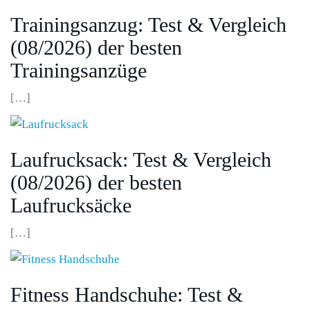
Trainingsanzug: Test & Vergleich
(08/2026) der besten
Trainingsanzüge
[…]
Laufrucksack: Test & Vergleich
(08/2026) der besten
Laufrucksäcke
[…]
Fitness Handschuhe: Test &