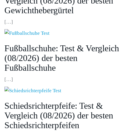
Vergleich (08/2026) der besten
Gewichthebergürtel
[…]
Fußballschuhe: Test & Vergleich
(08/2026) der besten
Fußballschuhe
[…]
Schiedsrichterpfeife: Test &
Vergleich (08/2026) der besten
Schiedsrichterpfeifen