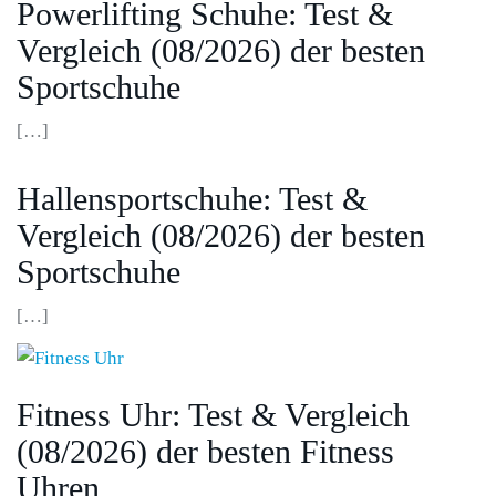
Powerlifting Schuhe: Test &
Vergleich (08/2026) der besten
Sportschuhe
[…]
Hallensportschuhe: Test &
Vergleich (08/2026) der besten
Sportschuhe
[…]
Fitness Uhr: Test & Vergleich
(08/2026) der besten Fitness
Uhren