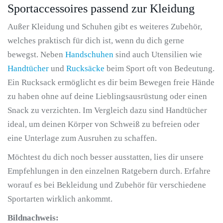
Sportaccessoires passend zur Kleidung
Außer Kleidung und Schuhen gibt es weiteres Zubehör,
welches praktisch für dich ist, wenn du dich gerne
bewegst. Neben
Handschuhen
sind auch Utensilien wie
Handtücher
und
Rucksäcke
beim Sport oft von Bedeutung.
Ein Rucksack ermöglicht es dir beim Bewegen freie Hände
zu haben ohne auf deine Lieblingsausrüstung oder einen
Snack zu verzichten. Im Vergleich dazu sind Handtücher
ideal, um deinen Körper von Schweiß zu befreien oder
eine Unterlage zum Ausruhen zu schaffen.
Möchtest du dich noch besser ausstatten, lies dir unsere
Empfehlungen in den einzelnen Ratgebern durch. Erfahre
worauf es bei Bekleidung und Zubehör für verschiedene
Sportarten wirklich ankommt.
Bildnachweis: